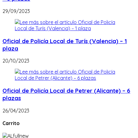
29/09/2023
Oficial de Policía Local de Turís (Valencia) – 1
plaza
20/10/2023
Oficial de Policía Local de Petrer (Alicante) – 6
plazas
26/04/2023
Carrito