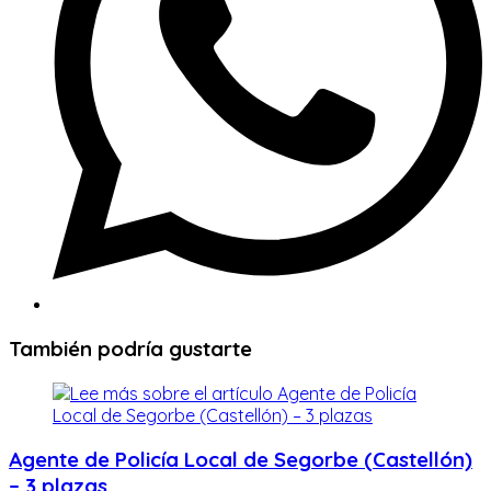
También podría gustarte
Agente de Policía Local de Segorbe (Castellón)
– 3 plazas