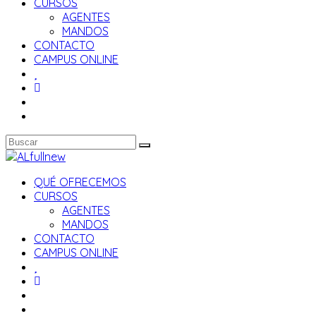
CURSOS
AGENTES
MANDOS
CONTACTO
CAMPUS ONLINE
QUÉ OFRECEMOS
CURSOS
AGENTES
MANDOS
CONTACTO
CAMPUS ONLINE