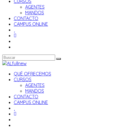
CURSOS
AGENTES
MANDOS
CONTACTO
CAMPUS ONLINE
QUÉ OFRECEMOS
CURSOS
AGENTES
MANDOS
CONTACTO
CAMPUS ONLINE