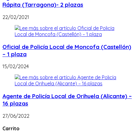
Rápita (Tarragona)- 2 plazas
22/02/2021
Oficial de Policía Local de Moncofa (Castellón)
– 1 plaza
15/02/2024
Agente de Policía Local de Orihuela (Alicante) –
16 plazas
27/06/2022
Carrito