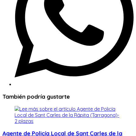
También podría gustarte
Agente de Policía Local de Sant Carles de la