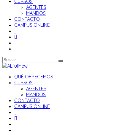
CURSOS
AGENTES
MANDOS
CONTACTO
CAMPUS ONLINE
QUÉ OFRECEMOS
CURSOS
AGENTES
MANDOS
CONTACTO
CAMPUS ONLINE