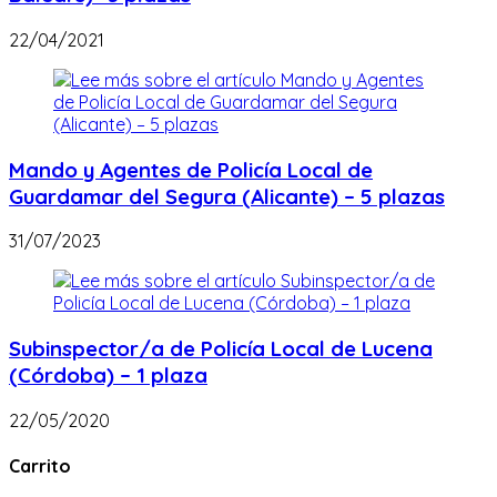
22/04/2021
Mando y Agentes de Policía Local de
Guardamar del Segura (Alicante) – 5 plazas
31/07/2023
Subinspector/a de Policía Local de Lucena
(Córdoba) – 1 plaza
22/05/2020
Carrito