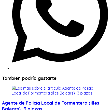
También podría gustarte
Agente de Policía Local de Formentera (Illes
Balears)- 3 plazas