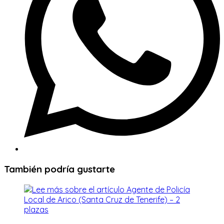
También podría gustarte