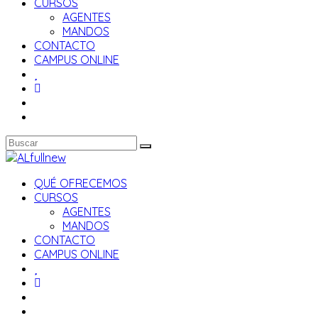
CURSOS
AGENTES
MANDOS
CONTACTO
CAMPUS ONLINE
QUÉ OFRECEMOS
CURSOS
AGENTES
MANDOS
CONTACTO
CAMPUS ONLINE