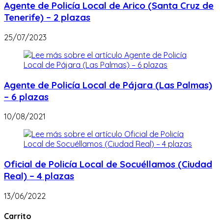
Agente de Policía Local de Arico (Santa Cruz de
Tenerife) – 2 plazas
25/07/2023
Agente de Policía Local de Pájara (Las Palmas)
– 6 plazas
10/08/2021
Oficial de Policía Local de Socuéllamos (Ciudad
Real) – 4 plazas
13/06/2022
Carrito