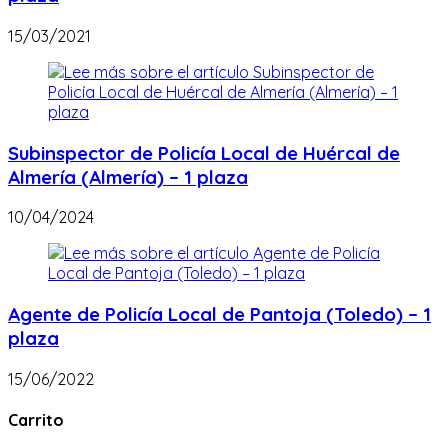
15/03/2021
Subinspector de Policía Local de Huércal de
Almería (Almería) – 1 plaza
10/04/2024
Agente de Policía Local de Pantoja (Toledo) – 1
plaza
15/06/2022
Carrito