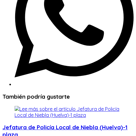
También podría gustarte
Jefatura de Policía Local de Niebla (Huelva)-1
plaza