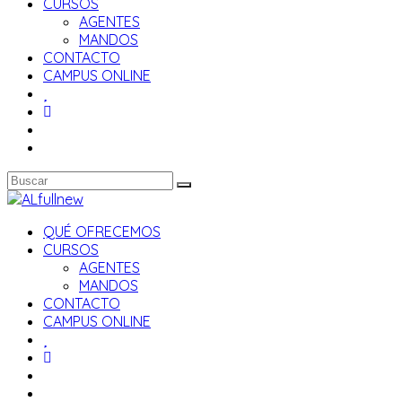
CURSOS
AGENTES
MANDOS
CONTACTO
CAMPUS ONLINE
QUÉ OFRECEMOS
CURSOS
AGENTES
MANDOS
CONTACTO
CAMPUS ONLINE