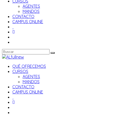
CURSOS
AGENTES
MANDOS
CONTACTO
CAMPUS ONLINE
QUÉ OFRECEMOS
CURSOS
AGENTES
MANDOS
CONTACTO
CAMPUS ONLINE