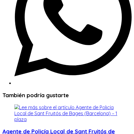
También podría gustarte
Agente de Policía Local de Sant Fruitós de