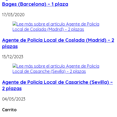
Bages (Barcelona) – 1 plaza
17/03/2020
Agente de Policía Local de Coslada (Madrid) – 2
plazas
13/12/2023
Agente de Policía Local de Casariche (Sevilla) –
2 plazas
04/05/2023
Carrito