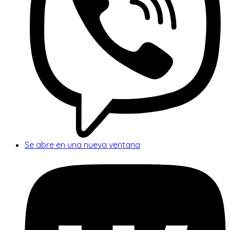
Se abre en una nueva ventana