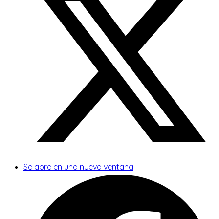
Se abre en una nueva ventana