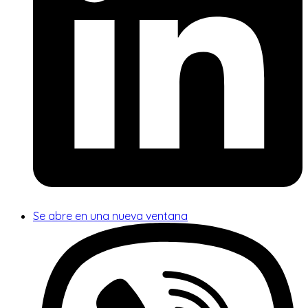
Se abre en una nueva ventana