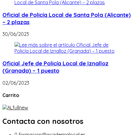
Oficial de Policía Local de Santa Pola (Alicante)
– 2 plazas
30/06/2023
Oficial Jefe de Policía Local de Iznalloz
(Granada) – 1 puesto
02/06/2023
Carrito
Contacta con nosotros
formacion@academialocal.es