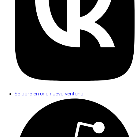
Se abre en una nueva ventana