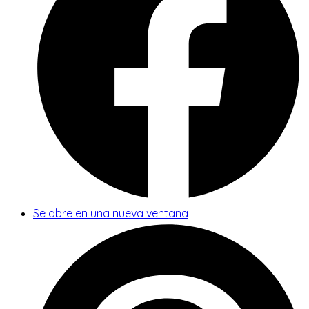
Se abre en una nueva ventana