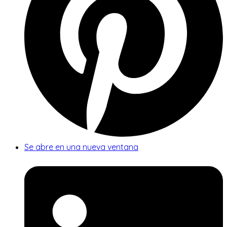
Se abre en una nueva ventana