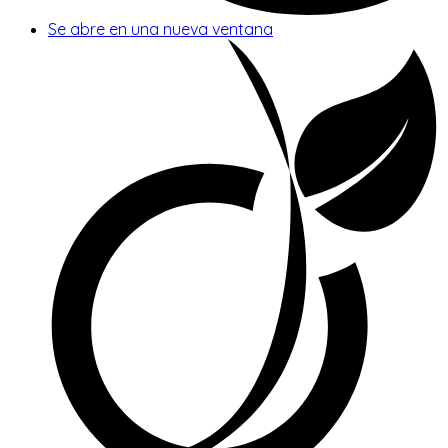
Se abre en una nueva ventana