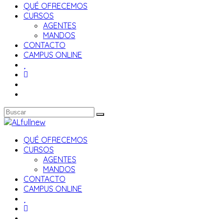
QUÉ OFRECEMOS
CURSOS
AGENTES
MANDOS
CONTACTO
CAMPUS ONLINE
QUÉ OFRECEMOS
CURSOS
AGENTES
MANDOS
CONTACTO
CAMPUS ONLINE