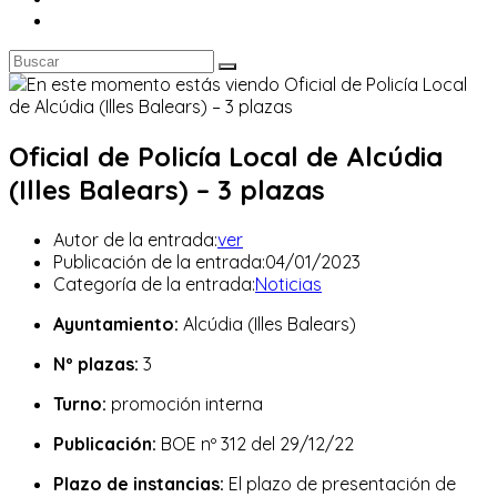
Oficial de Policía Local de Alcúdia
(Illes Balears) – 3 plazas
Autor de la entrada:
ver
Publicación de la entrada:
04/01/2023
Categoría de la entrada:
Noticias
Ayuntamiento:
Alcúdia (Illes Balears)
Nº plazas:
3
Turno:
promoción interna
Publicación:
BOE nº 312 del 29/12/22
Plazo de instancias:
El plazo de presentación de