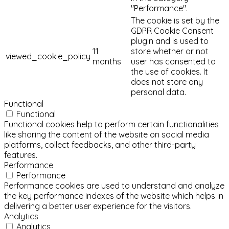
"Performance".
The cookie is set by the
GDPR Cookie Consent
plugin and is used to
11
store whether or not
viewed_cookie_policy
months
user has consented to
the use of cookies. It
does not store any
personal data.
Functional
Functional
Functional cookies help to perform certain functionalities
like sharing the content of the website on social media
platforms, collect feedbacks, and other third-party
features.
Performance
Performance
Performance cookies are used to understand and analyze
the key performance indexes of the website which helps in
delivering a better user experience for the visitors.
Analytics
Analytics