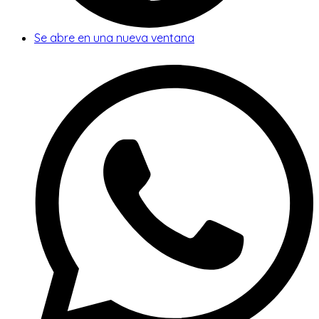
Se abre en una nueva ventana