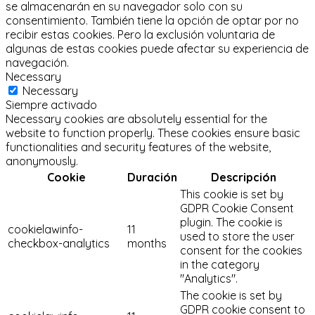
se almacenarán en su navegador solo con su
consentimiento.
También tiene la opción de optar por no
recibir estas cookies.
Pero la exclusión voluntaria de
algunas de estas cookies puede afectar su experiencia de
navegación.
Necessary
Necessary
Siempre activado
Necessary cookies are absolutely essential for the
website to function properly. These cookies ensure basic
functionalities and security features of the website,
anonymously.
Cookie
Duración
Descripción
This cookie is set by
GDPR Cookie Consent
plugin. The cookie is
cookielawinfo-
11
used to store the user
checkbox-analytics
months
consent for the cookies
in the category
"Analytics".
The cookie is set by
GDPR cookie consent to