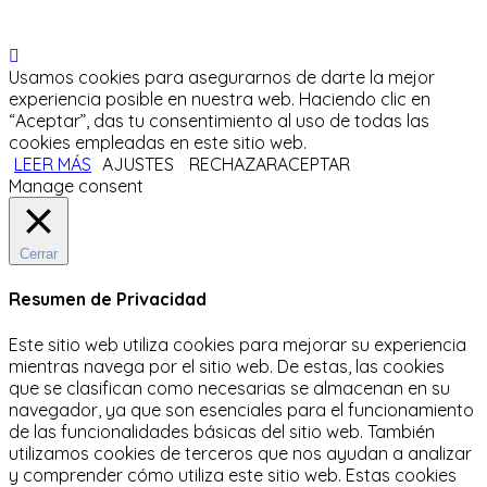
Usamos cookies para asegurarnos de darte la mejor
experiencia posible en nuestra web. Haciendo clic en
“Aceptar”, das tu consentimiento al uso de todas las
cookies empleadas en este sitio web.
LEER MÁS
AJUSTES
RECHAZAR
ACEPTAR
Manage consent
Cerrar
Resumen de Privacidad
Este sitio web utiliza cookies para mejorar su experiencia
mientras navega por el sitio web.
De estas, las cookies
que se clasifican como necesarias se almacenan en su
navegador, ya que son esenciales para el funcionamiento
de las funcionalidades básicas del sitio web.
También
utilizamos cookies de terceros que nos ayudan a analizar
y comprender cómo utiliza este sitio web.
Estas cookies