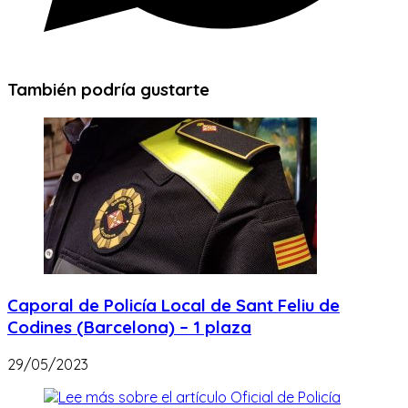
También podría gustarte
Caporal de Policía Local de Sant Feliu de
Codines (Barcelona) – 1 plaza
29/05/2023