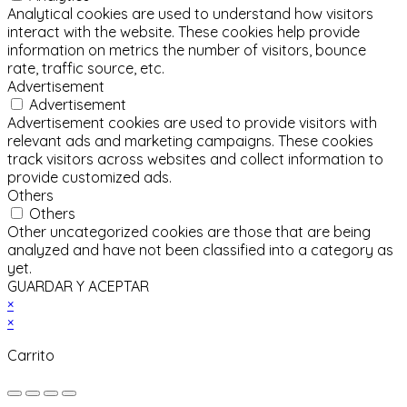
Analytical cookies are used to understand how visitors
interact with the website. These cookies help provide
information on metrics the number of visitors, bounce
rate, traffic source, etc.
Advertisement
Advertisement
Advertisement cookies are used to provide visitors with
relevant ads and marketing campaigns. These cookies
track visitors across websites and collect information to
provide customized ads.
Others
Others
Other uncategorized cookies are those that are being
analyzed and have not been classified into a category as
yet.
GUARDAR Y ACEPTAR
×
×
Carrito