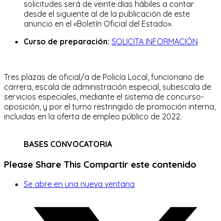
solicitudes será de veinte días hábiles a contar
desde el siguiente al de la publicación de este
anuncio en el «Boletín Oficial del Estado».
Curso de preparación:
SOLICITA INFORMACIÓN
Tres plazas de oficial/a de Policía Local, funcionario de
carrera, escala de administración especial, subescala de
servicios especiales, mediante el sistema de concurso-
oposición, y por el turno restringido de promoción interna,
incluidas en la oferta de empleo público de 2022.
BASES CONVOCATORIA
Please Share This
Compartir este contenido
Se abre en una nueva ventana