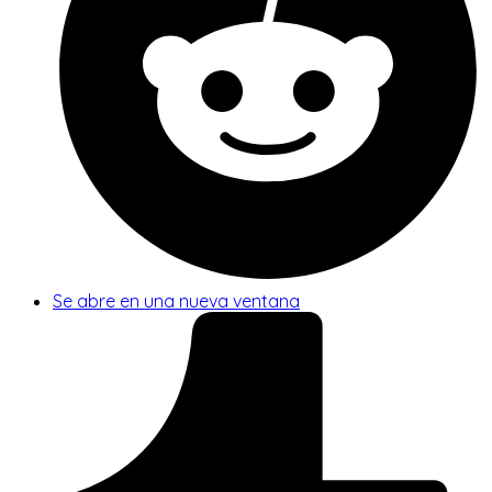
Se abre en una nueva ventana