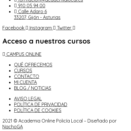
910 05 94 00
Calle Adaro 6
33207, Gijón - Asturias
Facebook
Instagram
Twitter
Acceso a nuestros cursos
CAMPUS ONLINE
QUÉ OFRECEMOS
CURSOS
CONTACTO
MI CUENTA
BLOG / NOTICIAS
AVISO LEGAL
POLÍTICA DE PRIVACIDAD
POLÍTICA DE COOKIES
2021 © Academia Online Policía Local – Diseñado por
NachoGA