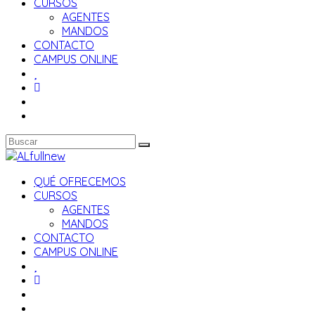
CURSOS
AGENTES
MANDOS
CONTACTO
CAMPUS ONLINE
QUÉ OFRECEMOS
CURSOS
AGENTES
MANDOS
CONTACTO
CAMPUS ONLINE