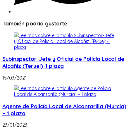
También podría gustarte
Subinspector-Jefe y Oficial de Policía Local de
Alcañiz (Teruel)-1 plaza
15/03/2021
Agente de Policía Local de Alcantarilla (Murcia)
– 1 plaza
23/01/2023