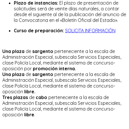
Plazo de instancias:
El plazo de presentación de
solicitudes será de veinte días naturales, a contar
desde el siguiente al de la publicación del anuncio de
la Convocatoria en el «Boletín Oficial del Estado».
Curso de preparación:
SOLICITA INFORMACIÓN
Una plaza
de
sargento
perteneciente a la escala de
Administración Especial, subescala Servicios Especiales,
clase Policía Local, mediante el sistema de concurso-
oposición por
promoción interna.
Una plaza
de
sargento
perteneciente a la escala de
Administración Especial, subescala Servicios Especiales,
clase Policía Local, mediante el sistema de concurso-
oposición
libre.
Tres plazas
de
cabo
perteneciente a la escala de
Administración Especial, subescala Servicios Especiales,
clase Policía Local, mediante el sistema de concurso-
oposición
libre
.