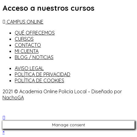
Acceso a nuestros cursos
CAMPUS ONLINE
QUÉ OFRECEMOS
CURSOS
CONTACTO
MI CUENTA
BLOG / NOTICIAS
AVISO LEGAL
POLÍTICA DE PRIVACIDAD
POLÍTICA DE COOKIES
2021 © Academia Online Policía Local – Diseñado por
NachoGA
Manage consent
×