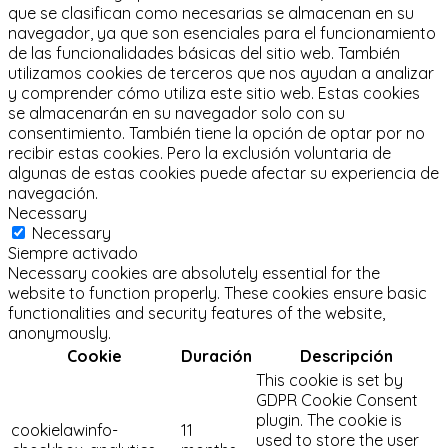
que se clasifican como necesarias se almacenan en su
navegador, ya que son esenciales para el funcionamiento
de las funcionalidades básicas del sitio web.
También
utilizamos cookies de terceros que nos ayudan a analizar
y comprender cómo utiliza este sitio web.
Estas cookies
se almacenarán en su navegador solo con su
consentimiento.
También tiene la opción de optar por no
recibir estas cookies.
Pero la exclusión voluntaria de
algunas de estas cookies puede afectar su experiencia de
navegación.
Necessary
Necessary
Siempre activado
Necessary cookies are absolutely essential for the
website to function properly. These cookies ensure basic
functionalities and security features of the website,
anonymously.
Cookie
Duración
Descripción
This cookie is set by
GDPR Cookie Consent
plugin. The cookie is
cookielawinfo-
11
used to store the user