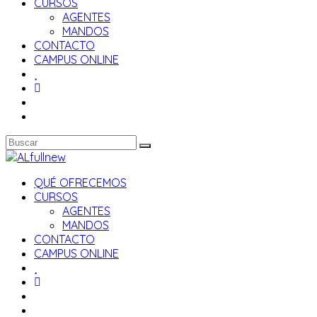
CURSOS
AGENTES
MANDOS
CONTACTO
CAMPUS ONLINE
QUÉ OFRECEMOS
CURSOS
AGENTES
MANDOS
CONTACTO
CAMPUS ONLINE