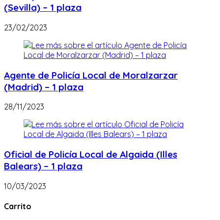
(Sevilla) – 1 plaza
23/02/2023
Agente de Policía Local de Moralzarzar
(Madrid) – 1 plaza
28/11/2023
Oficial de Policía Local de Algaida (Illes
Balears) – 1 plaza
10/03/2023
Carrito