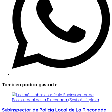
También podría gustarte
Subinspector de Policía Local de La Rinconada