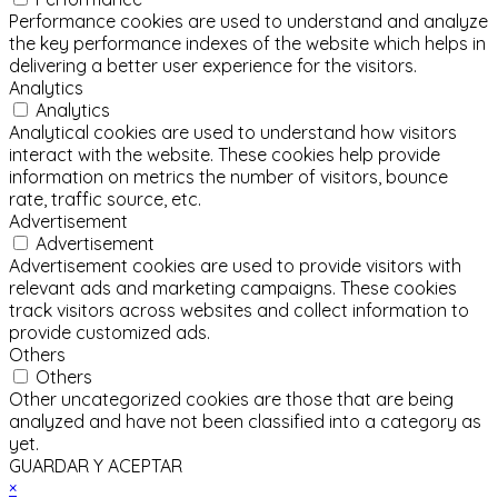
Performance cookies are used to understand and analyze
the key performance indexes of the website which helps in
delivering a better user experience for the visitors.
Analytics
Analytics
Analytical cookies are used to understand how visitors
interact with the website. These cookies help provide
information on metrics the number of visitors, bounce
rate, traffic source, etc.
Advertisement
Advertisement
Advertisement cookies are used to provide visitors with
relevant ads and marketing campaigns. These cookies
track visitors across websites and collect information to
provide customized ads.
Others
Others
Other uncategorized cookies are those that are being
analyzed and have not been classified into a category as
yet.
GUARDAR Y ACEPTAR
×