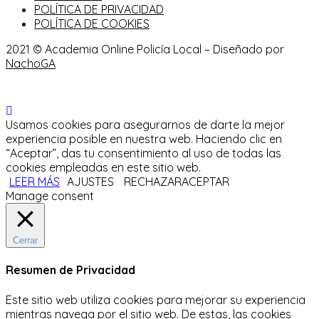
POLÍTICA DE PRIVACIDAD
POLÍTICA DE COOKIES
2021 © Academia Online Policía Local – Diseñado por
NachoGA
Usamos cookies para asegurarnos de darte la mejor
experiencia posible en nuestra web. Haciendo clic en
“Aceptar”, das tu consentimiento al uso de todas las
cookies empleadas en este sitio web.
LEER MÁS
AJUSTES
RECHAZAR
ACEPTAR
Manage consent
Cerrar
Resumen de Privacidad
Este sitio web utiliza cookies para mejorar su experiencia
mientras navega por el sitio web.
De estas, las cookies