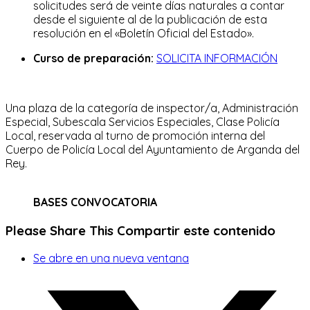
solicitudes será de veinte días naturales a contar
desde el siguiente al de la publicación de esta
resolución en el «Boletín Oficial del Estado».
Curso de preparación:
SOLICITA INFORMACIÓN
Una plaza de la categoría de inspector/a, Administración
Especial, Subescala Servicios Especiales, Clase Policía
Local, reservada al turno de promoción interna del
Cuerpo de Policía Local del Ayuntamiento de Arganda del
Rey.
BASES CONVOCATORIA
Please Share This
Compartir este contenido
Se abre en una nueva ventana