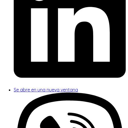
Se abre en una nueva ventana