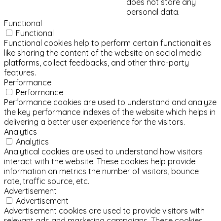
does not store any
personal data.
Functional
Functional
Functional cookies help to perform certain functionalities
like sharing the content of the website on social media
platforms, collect feedbacks, and other third-party
features.
Performance
Performance
Performance cookies are used to understand and analyze
the key performance indexes of the website which helps in
delivering a better user experience for the visitors.
Analytics
Analytics
Analytical cookies are used to understand how visitors
interact with the website. These cookies help provide
information on metrics the number of visitors, bounce
rate, traffic source, etc.
Advertisement
Advertisement
Advertisement cookies are used to provide visitors with
relevant ads and marketing campaigns. These cookies