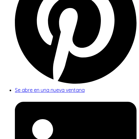
Se abre en una nueva ventana