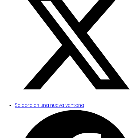
Se abre en una nueva ventana