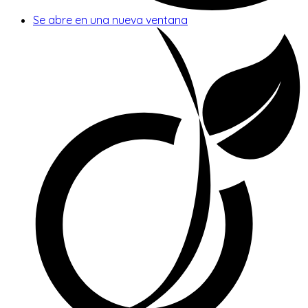
Se abre en una nueva ventana