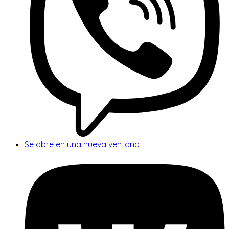
Se abre en una nueva ventana