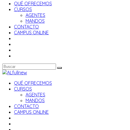
QUÉ OFRECEMOS
CURSOS
AGENTES
MANDOS
CONTACTO
CAMPUS ONLINE
QUÉ OFRECEMOS
CURSOS
AGENTES
MANDOS
CONTACTO
CAMPUS ONLINE