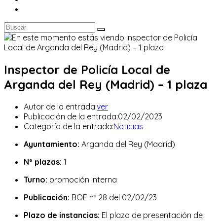
Inspector de Policía Local de
Arganda del Rey (Madrid) – 1 plaza
Autor de la entrada:
ver
Publicación de la entrada:
02/02/2023
Categoría de la entrada:
Noticias
Ayuntamiento:
Arganda del Rey (Madrid)
Nº plazas:
1
Turno:
promoción interna
Publicación:
BOE nº 28 del 02/02/23
Plazo de instancias:
El plazo de presentación de