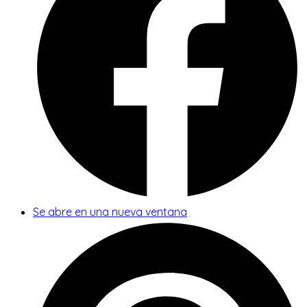
Se abre en una nueva ventana