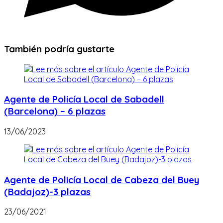
También podría gustarte
Agente de Policía Local de Sabadell
(Barcelona) – 6 plazas
13/06/2023
Agente de Policía Local de Cabeza del Buey
(Badajoz)-3 plazas
23/06/2021