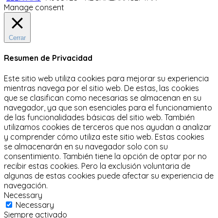
Manage consent
Cerrar
Resumen de Privacidad
Este sitio web utiliza cookies para mejorar su experiencia
mientras navega por el sitio web.
De estas, las cookies
que se clasifican como necesarias se almacenan en su
navegador, ya que son esenciales para el funcionamiento
de las funcionalidades básicas del sitio web.
También
utilizamos cookies de terceros que nos ayudan a analizar
y comprender cómo utiliza este sitio web.
Estas cookies
se almacenarán en su navegador solo con su
consentimiento.
También tiene la opción de optar por no
recibir estas cookies.
Pero la exclusión voluntaria de
algunas de estas cookies puede afectar su experiencia de
navegación.
Necessary
Necessary
Siempre activado