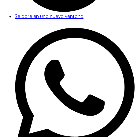
Se abre en una nueva ventana