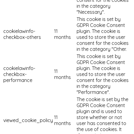
in the category
"Necessary".
This cookie is set by
GDPR Cookie Consent
cookielawinfo-
11
plugin. The cookie is
checkbox-others
months
used to store the user
consent for the cookies
in the category "Other.
This cookie is set by
GDPR Cookie Consent
cookielawinfo-
plugin. The cookie is
11
checkbox-
used to store the user
months
performance
consent for the cookies
in the category
"Performance".
The cookie is set by the
GDPR Cookie Consent
plugin and is used to
11
store whether or not
viewed_cookie_policy
months
user has consented to
the use of cookies. It