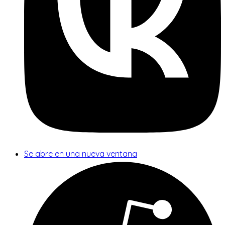
Se abre en una nueva ventana