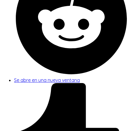
Se abre en una nueva ventana