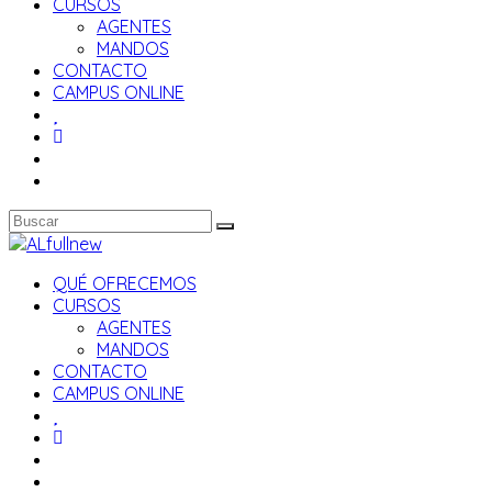
CURSOS
AGENTES
MANDOS
CONTACTO
CAMPUS ONLINE
QUÉ OFRECEMOS
CURSOS
AGENTES
MANDOS
CONTACTO
CAMPUS ONLINE