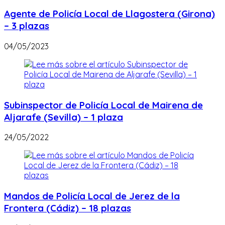
Agente de Policía Local de Llagostera (Girona)
– 3 plazas
04/05/2023
Subinspector de Policía Local de Mairena de
Aljarafe (Sevilla) – 1 plaza
24/05/2022
Mandos de Policía Local de Jerez de la
Frontera (Cádiz) – 18 plazas