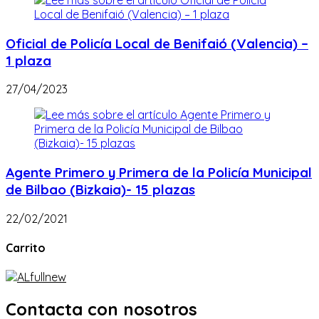
Oficial de Policía Local de Benifaió (Valencia) –
1 plaza
27/04/2023
Agente Primero y Primera de la Policía Municipal
de Bilbao (Bizkaia)- 15 plazas
22/02/2021
Carrito
Contacta con nosotros