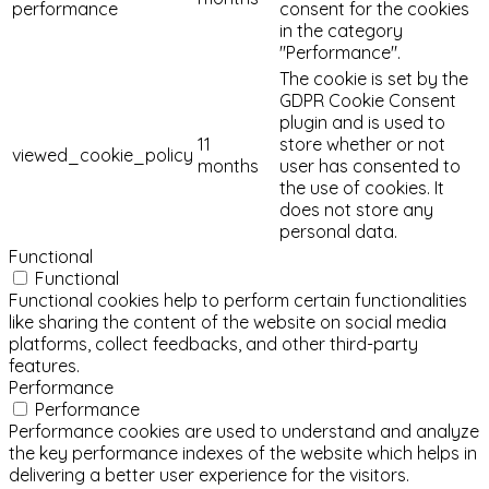
performance
consent for the cookies
in the category
"Performance".
The cookie is set by the
GDPR Cookie Consent
plugin and is used to
11
store whether or not
viewed_cookie_policy
months
user has consented to
the use of cookies. It
does not store any
personal data.
Functional
Functional
Functional cookies help to perform certain functionalities
like sharing the content of the website on social media
platforms, collect feedbacks, and other third-party
features.
Performance
Performance
Performance cookies are used to understand and analyze
the key performance indexes of the website which helps in
delivering a better user experience for the visitors.