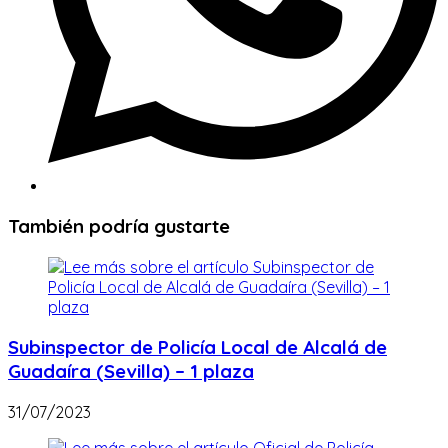
También podría gustarte
Subinspector de Policía Local de Alcalá de
Guadaíra (Sevilla) – 1 plaza
31/07/2023