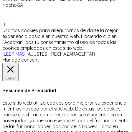
NachoGA
Usamos cookies para asegurarnos de darte la mejor
experiencia posible en nuestra web. Haciendo clic en
“Aceptar”, das tu consentimiento al uso de todas las
cookies empleadas en este sitio web.
LEER MÁS
AJUSTES
RECHAZAR
ACEPTAR
Manage consent
Cerrar
Resumen de Privacidad
Este sitio web utiliza cookies para mejorar su experiencia
mientras navega por el sitio web.
De estas, las cookies
que se clasifican como necesarias se almacenan en su
navegador, ya que son esenciales para el funcionamiento
de las funcionalidades básicas del sitio web.
También