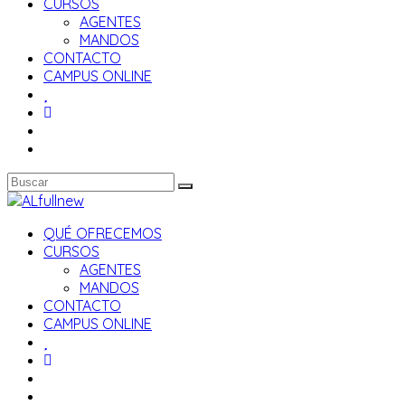
CURSOS
AGENTES
MANDOS
CONTACTO
CAMPUS ONLINE
QUÉ OFRECEMOS
CURSOS
AGENTES
MANDOS
CONTACTO
CAMPUS ONLINE