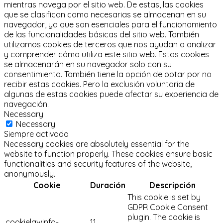
mientras navega por el sitio web.
De estas, las cookies
que se clasifican como necesarias se almacenan en su
navegador, ya que son esenciales para el funcionamiento
de las funcionalidades básicas del sitio web.
También
utilizamos cookies de terceros que nos ayudan a analizar
y comprender cómo utiliza este sitio web.
Estas cookies
se almacenarán en su navegador solo con su
consentimiento.
También tiene la opción de optar por no
recibir estas cookies.
Pero la exclusión voluntaria de
algunas de estas cookies puede afectar su experiencia de
navegación.
Necessary
Necessary
Siempre activado
Necessary cookies are absolutely essential for the
website to function properly. These cookies ensure basic
functionalities and security features of the website,
anonymously.
Cookie
Duración
Descripción
This cookie is set by
GDPR Cookie Consent
plugin. The cookie is
cookielawinfo-
11