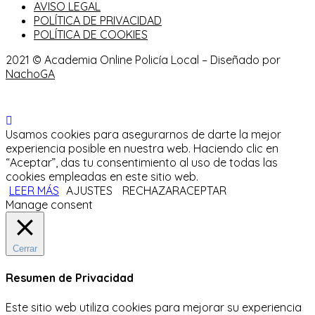
AVISO LEGAL
POLÍTICA DE PRIVACIDAD
POLÍTICA DE COOKIES
2021 © Academia Online Policía Local – Diseñado por
NachoGA
Usamos cookies para asegurarnos de darte la mejor
experiencia posible en nuestra web. Haciendo clic en
“Aceptar”, das tu consentimiento al uso de todas las
cookies empleadas en este sitio web.
LEER MÁS
AJUSTES
RECHAZAR
ACEPTAR
Manage consent
Cerrar
Resumen de Privacidad
Este sitio web utiliza cookies para mejorar su experiencia