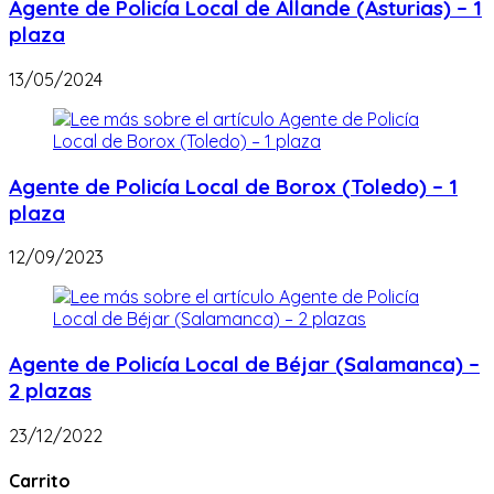
Agente de Policía Local de Allande (Asturias) – 1
plaza
13/05/2024
Agente de Policía Local de Borox (Toledo) – 1
plaza
12/09/2023
Agente de Policía Local de Béjar (Salamanca) –
2 plazas
23/12/2022
Carrito