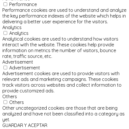
Performance
Performance cookies are used to understand and analyze
the key performance indexes of the website which helps in
delivering a better user experience for the visitors.
Analytics
Analytics
Analytical cookies are used to understand how visitors
interact with the website. These cookies help provide
information on metrics the number of visitors, bounce
rate, traffic source, etc.
Advertisement
Advertisement
Advertisement cookies are used to provide visitors with
relevant ads and marketing campaigns. These cookies
track visitors across websites and collect information to
provide customized ads.
Others
Others
Other uncategorized cookies are those that are being
analyzed and have not been classified into a category as
yet.
GUARDAR Y ACEPTAR