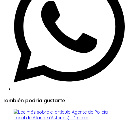
También podría gustarte