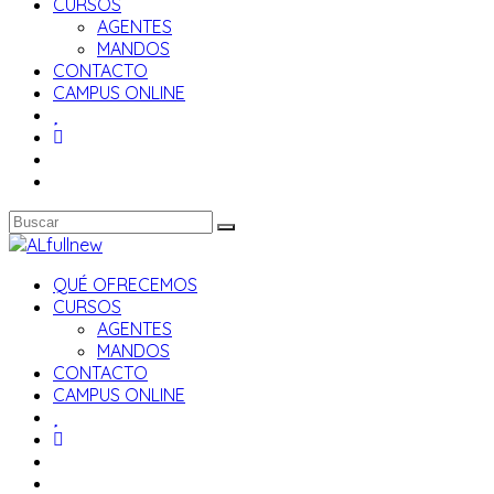
CURSOS
AGENTES
MANDOS
CONTACTO
CAMPUS ONLINE
QUÉ OFRECEMOS
CURSOS
AGENTES
MANDOS
CONTACTO
CAMPUS ONLINE