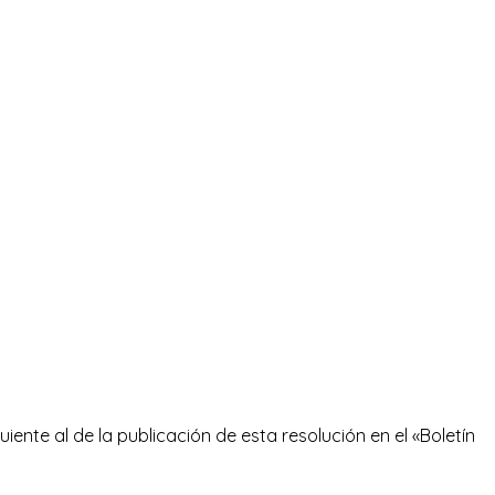
iente al de la publicación de esta resolución en el «Boletín