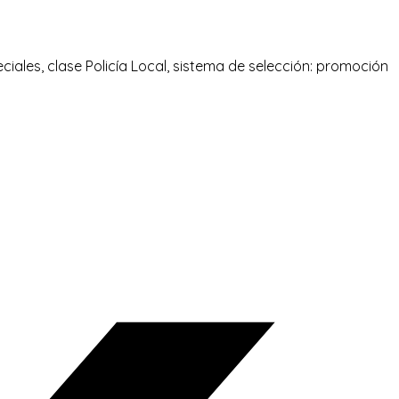
ciales, clase Policía Local, sistema de selección: promoción