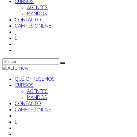
CURSOS
AGENTES
MANDOS
CONTACTO
CAMPUS ONLINE
QUÉ OFRECEMOS
CURSOS
AGENTES
MANDOS
CONTACTO
CAMPUS ONLINE