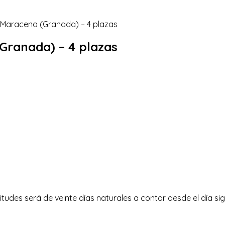
(Granada) – 4 plazas
tudes será de veinte días naturales a contar desde el día sigu