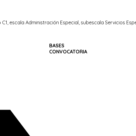
 C1, escala Administración Especial, subescala Servicios Espe
BASES
CONVOCATORIA