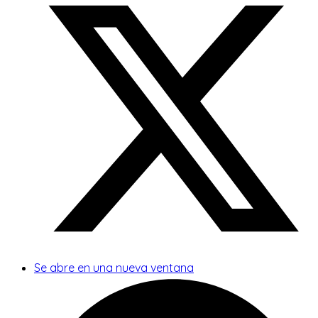
Se abre en una nueva ventana