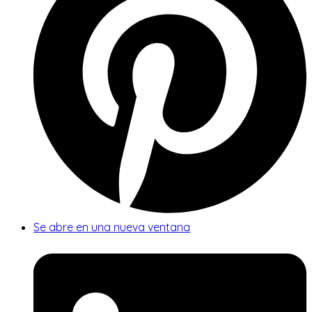
Se abre en una nueva ventana