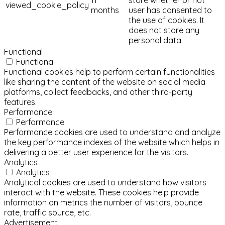
viewed_cookie_policy
months
user has consented to
the use of cookies. It
does not store any
personal data.
Functional
Functional
Functional cookies help to perform certain functionalities
like sharing the content of the website on social media
platforms, collect feedbacks, and other third-party
features.
Performance
Performance
Performance cookies are used to understand and analyze
the key performance indexes of the website which helps in
delivering a better user experience for the visitors.
Analytics
Analytics
Analytical cookies are used to understand how visitors
interact with the website. These cookies help provide
information on metrics the number of visitors, bounce
rate, traffic source, etc.
Advertisement