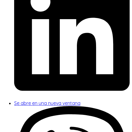
Se abre en una nueva ventana