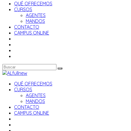
QUÉ OFRECEMOS
CURSOS
AGENTES
MANDOS
CONTACTO
CAMPUS ONLINE
QUÉ OFRECEMOS
CURSOS
AGENTES
MANDOS
CONTACTO
CAMPUS ONLINE