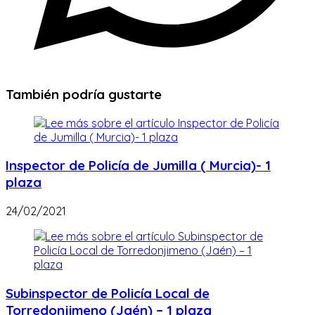
También podría gustarte
Inspector de Policía de Jumilla ( Murcia)- 1
plaza
24/02/2021
Subinspector de Policía Local de
Torredonjimeno (Jaén) – 1 plaza