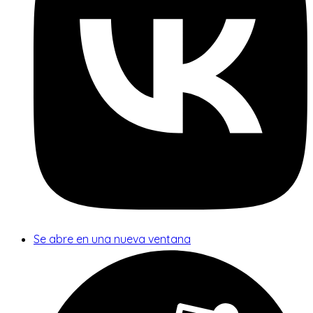
Se abre en una nueva ventana