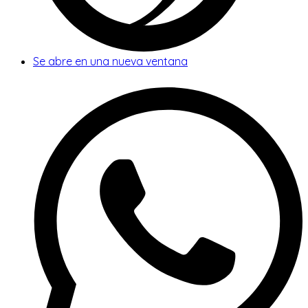
Se abre en una nueva ventana