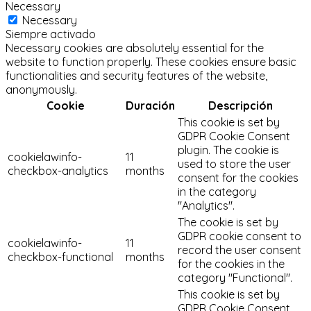
Necessary
Necessary
Siempre activado
Necessary cookies are absolutely essential for the
website to function properly. These cookies ensure basic
functionalities and security features of the website,
anonymously.
Cookie
Duración
Descripción
This cookie is set by
GDPR Cookie Consent
plugin. The cookie is
cookielawinfo-
11
used to store the user
checkbox-analytics
months
consent for the cookies
in the category
"Analytics".
The cookie is set by
GDPR cookie consent to
cookielawinfo-
11
record the user consent
checkbox-functional
months
for the cookies in the
category "Functional".
This cookie is set by
GDPR Cookie Consent