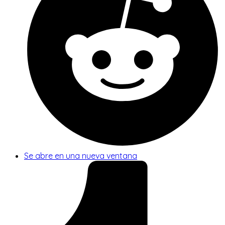
Se abre en una nueva ventana