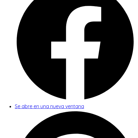
Se abre en una nueva ventana