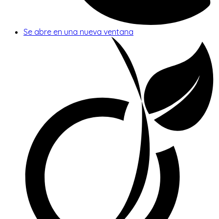
Se abre en una nueva ventana