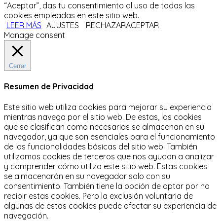
“Aceptar”, das tu consentimiento al uso de todas las
cookies empleadas en este sitio web.
LEER MÁS
AJUSTES
RECHAZAR
ACEPTAR
Manage consent
Cerrar
Resumen de Privacidad
Este sitio web utiliza cookies para mejorar su experiencia
mientras navega por el sitio web.
De estas, las cookies
que se clasifican como necesarias se almacenan en su
navegador, ya que son esenciales para el funcionamiento
de las funcionalidades básicas del sitio web.
También
utilizamos cookies de terceros que nos ayudan a analizar
y comprender cómo utiliza este sitio web.
Estas cookies
se almacenarán en su navegador solo con su
consentimiento.
También tiene la opción de optar por no
recibir estas cookies.
Pero la exclusión voluntaria de
algunas de estas cookies puede afectar su experiencia de
navegación.