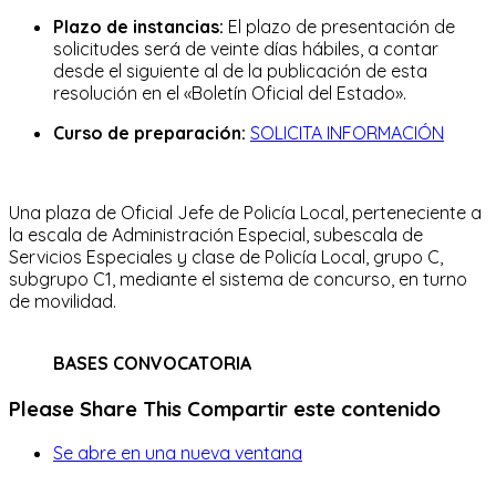
Plazo de instancias:
El plazo de presentación de
solicitudes será de veinte días hábiles, a contar
desde el siguiente al de la publicación de esta
resolución en el «Boletín Oficial del Estado».
Curso de preparación:
SOLICITA INFORMACIÓN
Una plaza de Oficial Jefe de Policía Local, perteneciente a
la escala de Administración Especial, subescala de
Servicios Especiales y clase de Policía Local, grupo C,
subgrupo C1, mediante el sistema de concurso, en turno
de movilidad.
BASES CONVOCATORIA
Please Share This
Compartir este contenido
Se abre en una nueva ventana