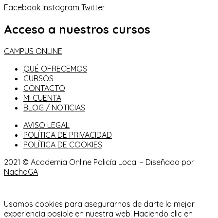
Facebook
Instagram
Twitter
Acceso a nuestros cursos
CAMPUS ONLINE
QUÉ OFRECEMOS
CURSOS
CONTACTO
MI CUENTA
BLOG / NOTICIAS
AVISO LEGAL
POLÍTICA DE PRIVACIDAD
POLÍTICA DE COOKIES
2021 © Academia Online Policía Local – Diseñado por
NachoGA
Usamos cookies para asegurarnos de darte la mejor
experiencia posible en nuestra web. Haciendo clic en