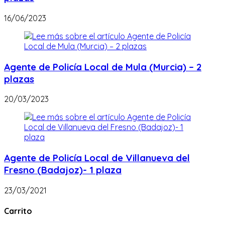
16/06/2023
Agente de Policía Local de Mula (Murcia) – 2
plazas
20/03/2023
Agente de Policía Local de Villanueva del
Fresno (Badajoz)- 1 plaza
23/03/2021
Carrito