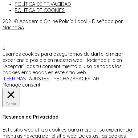
POLÍTICA DE PRIVACIDAD
POLÍTICA DE COOKIES
2021 © Academia Online Policía Local – Diseñado por
NachoGA
Usamos cookies para asegurarnos de darte la mejor
experiencia posible en nuestra web. Haciendo clic en
“Aceptar”, das tu consentimiento al uso de todas las
cookies empleadas en este sitio web.
LEER MÁS
AJUSTES
RECHAZAR
ACEPTAR
Manage consent
Cerrar
Resumen de Privacidad
Este sitio web utiliza cookies para mejorar su experiencia
mientras navega por el sitio web.
De estas, las cookies