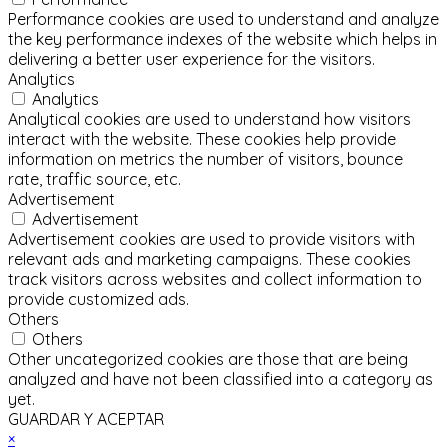
Performance cookies are used to understand and analyze
the key performance indexes of the website which helps in
delivering a better user experience for the visitors.
Analytics
Analytics
Analytical cookies are used to understand how visitors
interact with the website. These cookies help provide
information on metrics the number of visitors, bounce
rate, traffic source, etc.
Advertisement
Advertisement
Advertisement cookies are used to provide visitors with
relevant ads and marketing campaigns. These cookies
track visitors across websites and collect information to
provide customized ads.
Others
Others
Other uncategorized cookies are those that are being
analyzed and have not been classified into a category as
yet.
GUARDAR Y ACEPTAR
×