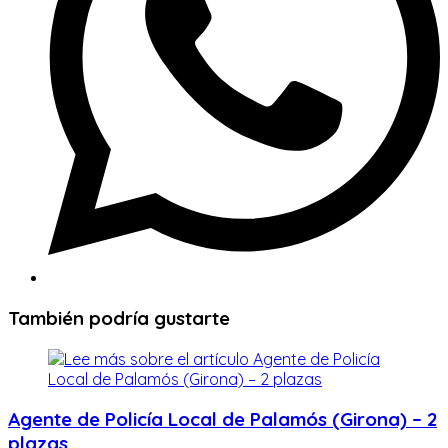
También podría gustarte
Agente de Policía Local de Palamós (Girona) – 2
plazas