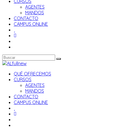
CURSOS
AGENTES
MANDOS
CONTACTO
CAMPUS ONLINE
QUÉ OFRECEMOS
CURSOS
AGENTES
MANDOS
CONTACTO
CAMPUS ONLINE