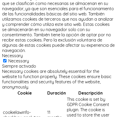
que se clasifican como necesarias se almacenan en su
navegador, ya que son esenciales para el funcionamiento
de las funcionalidades básicas del sitio web.
También
utilizamos cookies de terceros que nos ayudan a analizar
y comprender cómo utiliza este sitio web.
Estas cookies
se almacenarán en su navegador solo con su
consentimiento.
También tiene la opción de optar por no
recibir estas cookies.
Pero la exclusión voluntaria de
algunas de estas cookies puede afectar su experiencia de
navegación.
Necessary
Necessary
Siempre activado
Necessary cookies are absolutely essential for the
website to function properly. These cookies ensure basic
functionalities and security features of the website,
anonymously.
Cookie
Duración
Descripción
This cookie is set by
GDPR Cookie Consent
plugin. The cookie is
cookielawinfo-
11
used to store the user