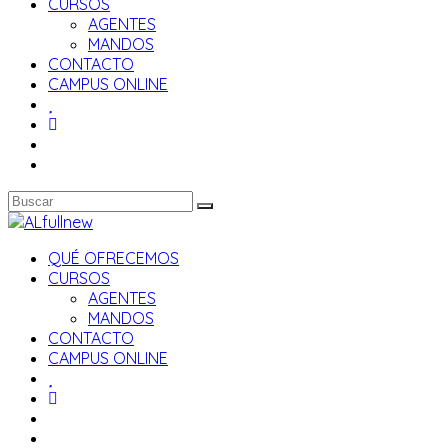
CURSOS
AGENTES
MANDOS
CONTACTO
CAMPUS ONLINE
QUÉ OFRECEMOS
CURSOS
AGENTES
MANDOS
CONTACTO
CAMPUS ONLINE