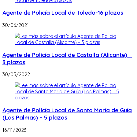
Agente de Policía Local de Toledo-16 plazas
30/06/2021
Agente de Policía Local de Castalla (Alicante) –
3 plazas
30/05/2022
Agente de Policía Local de Santa María de Guía
(Las Palmas) – 5 plazas
16/11/2023