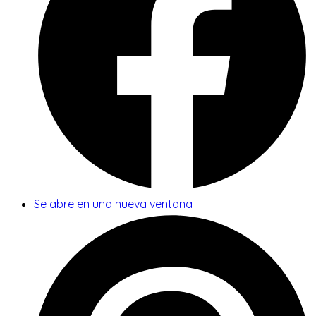
Se abre en una nueva ventana