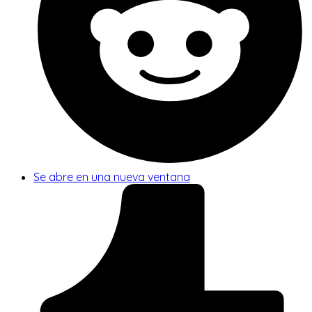
Se abre en una nueva ventana