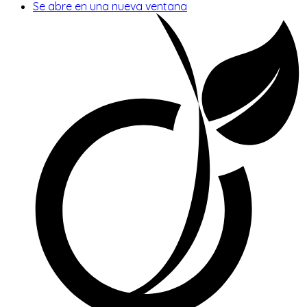
Se abre en una nueva ventana