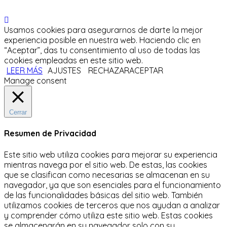
Usamos cookies para asegurarnos de darte la mejor
experiencia posible en nuestra web. Haciendo clic en
“Aceptar”, das tu consentimiento al uso de todas las
cookies empleadas en este sitio web.
LEER MÁS
AJUSTES
RECHAZAR
ACEPTAR
Manage consent
Cerrar
Resumen de Privacidad
Este sitio web utiliza cookies para mejorar su experiencia
mientras navega por el sitio web.
De estas, las cookies
que se clasifican como necesarias se almacenan en su
navegador, ya que son esenciales para el funcionamiento
de las funcionalidades básicas del sitio web.
También
utilizamos cookies de terceros que nos ayudan a analizar
y comprender cómo utiliza este sitio web.
Estas cookies
se almacenarán en su navegador solo con su