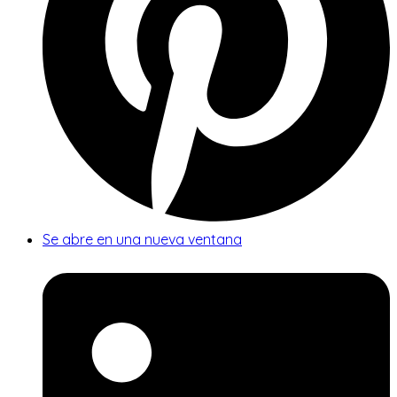
Se abre en una nueva ventana