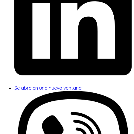
Se abre en una nueva ventana