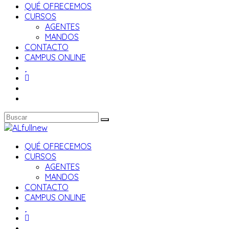
QUÉ OFRECEMOS
CURSOS
AGENTES
MANDOS
CONTACTO
CAMPUS ONLINE
QUÉ OFRECEMOS
CURSOS
AGENTES
MANDOS
CONTACTO
CAMPUS ONLINE