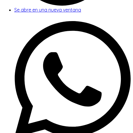
Se abre en una nueva ventana