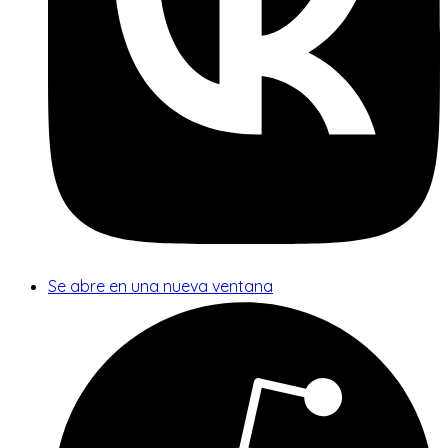
Se abre en una nueva ventana