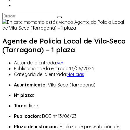
Agente de Policía Local de Vila-Seca
(Tarragona) – 1 plaza
Autor de la entrada:
ver
Publicación de la entrada:
13/06/2023
Categoría de la entrada:
Noticias
Ayuntamiento:
Vila-Seca (Tarragona)
Nº plaza:
1
Turno:
libre
Publicación:
BOE nº 13/06/23
Plazo de instancias:
El plazo de presentación de