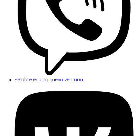
Se abre en una nueva ventana