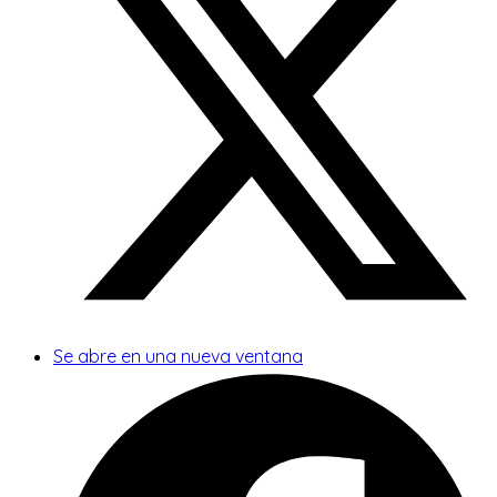
Se abre en una nueva ventana