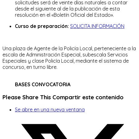
solicitudes será de veinte días naturales a contar
desde el siguiente al de la publicación de esta
resolución en el «Boletín Oficial del Estado».
Curso de preparación:
SOLICITA INFORMACIÓN
Una plaza de Agente de la Policía Local, perteneciente a la
escala de Administración Especial, subescala Servicios
Especiales y clase Policía Local, mediante el sistema de
concurso, en turno libre.
BASES CONVOCATORIA
Please Share This
Compartir este contenido
Se abre en una nueva ventana