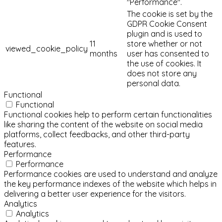
"Performance".
The cookie is set by the
GDPR Cookie Consent
plugin and is used to
11
store whether or not
viewed_cookie_policy
months
user has consented to
the use of cookies. It
does not store any
personal data.
Functional
Functional
Functional cookies help to perform certain functionalities
like sharing the content of the website on social media
platforms, collect feedbacks, and other third-party
features.
Performance
Performance
Performance cookies are used to understand and analyze
the key performance indexes of the website which helps in
delivering a better user experience for the visitors.
Analytics
Analytics