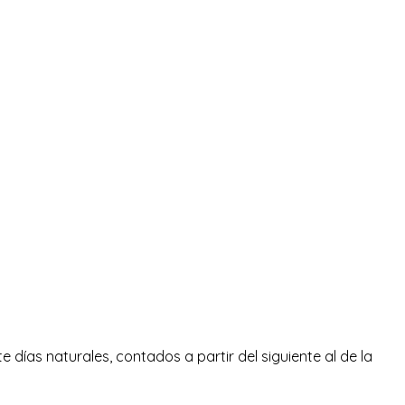
e días naturales, contados a partir del siguiente al de la