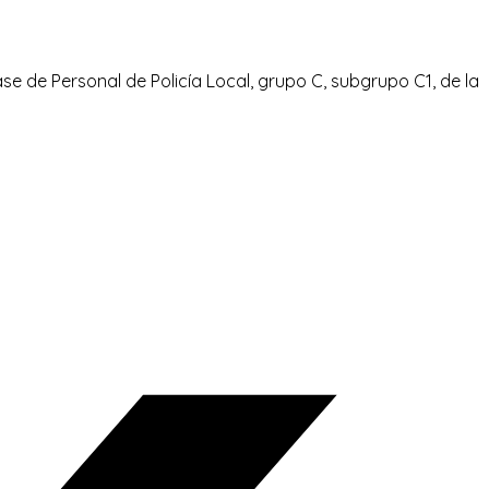
ase de Personal de Policía Local, grupo C, subgrupo C1, de la