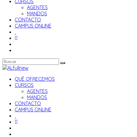
CURSOS
AGENTES
MANDOS
CONTACTO
CAMPUS ONLINE
QUÉ OFRECEMOS
CURSOS
AGENTES
MANDOS
CONTACTO
CAMPUS ONLINE