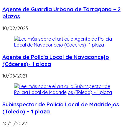
Agente de Guardia Urbana de Tarragona – 2
plazas
10/02/2023
Agente de Policía Local de Navaconcejo
(Cáceres)- 1 plaza
10/06/2021
Subinspector de Policía Local de Madridejos
(Toledo) – 1 plaza
30/11/2022