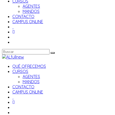
CURSOS
AGENTES
MANDOS
CONTACTO
CAMPUS ONLINE
QUÉ OFRECEMOS
CURSOS
AGENTES
MANDOS
CONTACTO
CAMPUS ONLINE