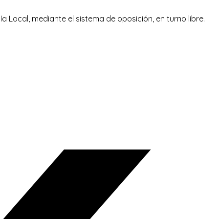
ía Local, mediante el sistema de oposición, en turno libre.