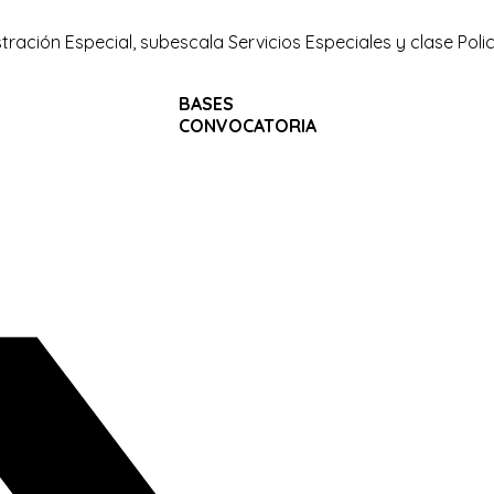
tración Especial, subescala Servicios Especiales y clase Polic
BASES
CONVOCATORIA