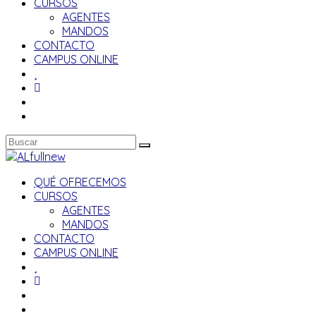
CURSOS
AGENTES
MANDOS
CONTACTO
CAMPUS ONLINE
QUÉ OFRECEMOS
CURSOS
AGENTES
MANDOS
CONTACTO
CAMPUS ONLINE