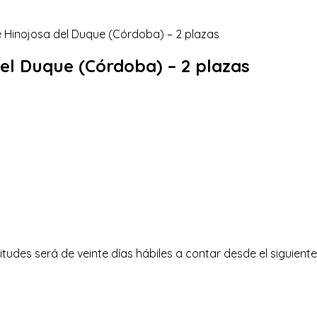
del Duque (Córdoba) – 2 plazas
tudes será de veinte días hábiles a contar desde el siguiente a