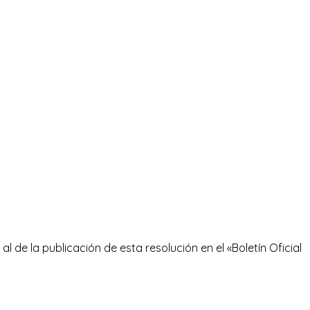
l de la publicación de esta resolución en el «Boletín Oficial