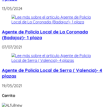
13/05/2024
Agente de Policía Local de La Coronada
(Badajoz)- 1 plaza
07/07/2021
Agente de Policía Local de Serra ( Valencia)- 4
plazas
19/05/2021
Carrito