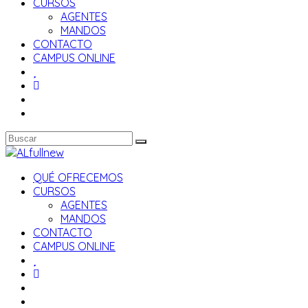
CURSOS
AGENTES
MANDOS
CONTACTO
CAMPUS ONLINE
QUÉ OFRECEMOS
CURSOS
AGENTES
MANDOS
CONTACTO
CAMPUS ONLINE