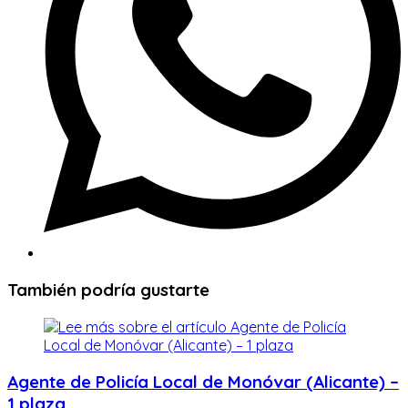
También podría gustarte
Agente de Policía Local de Monóvar (Alicante) –
1 plaza