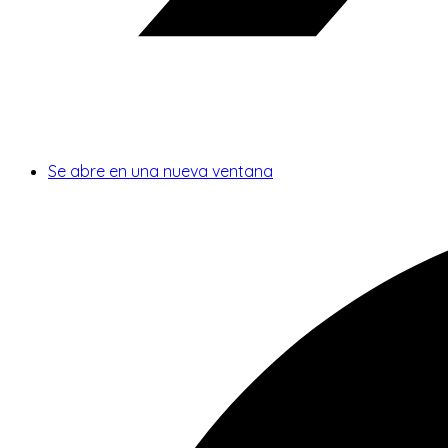
Se abre en una nueva ventana