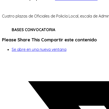
Cuatro plazas de Oficiales de Policía Local, escala de Admi
BASES CONVOCATORIA
Please Share This
Compartir este contenido
Se abre en una nueva ventana