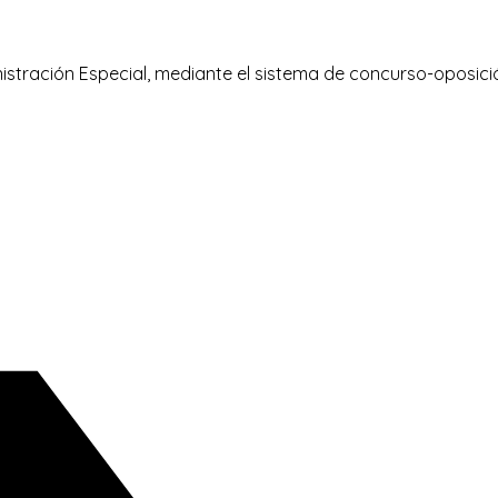
nistración Especial, mediante el sistema de concurso-oposici