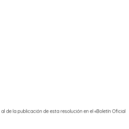
al de la publicación de esta resolución en el «Boletín Oficial