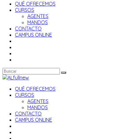
QUÉ OFRECEMOS
CURSOS
AGENTES
MANDOS
CONTACTO
CAMPUS ONLINE
QUÉ OFRECEMOS
CURSOS
AGENTES
MANDOS
CONTACTO
CAMPUS ONLINE