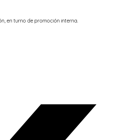
ón, en turno de promoción interna.