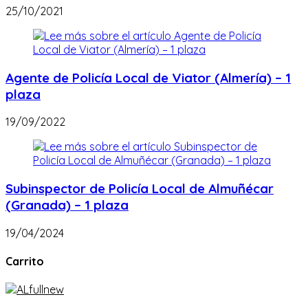
25/10/2021
Agente de Policía Local de Viator (Almería) – 1
plaza
19/09/2022
Subinspector de Policía Local de Almuñécar
(Granada) – 1 plaza
19/04/2024
Carrito