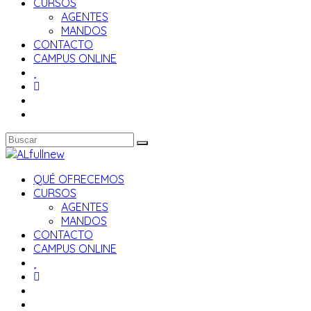
CURSOS
AGENTES
MANDOS
CONTACTO
CAMPUS ONLINE
QUÉ OFRECEMOS
CURSOS
AGENTES
MANDOS
CONTACTO
CAMPUS ONLINE