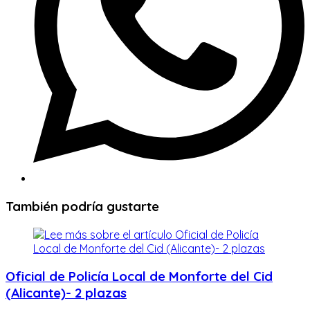
También podría gustarte
Oficial de Policía Local de Monforte del Cid
(Alicante)- 2 plazas