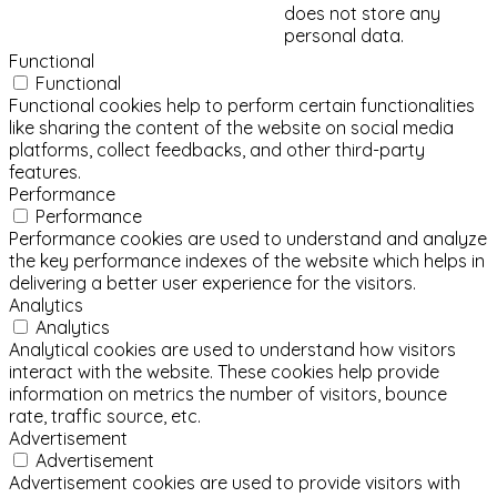
does not store any
personal data.
Functional
Functional
Functional cookies help to perform certain functionalities
like sharing the content of the website on social media
platforms, collect feedbacks, and other third-party
features.
Performance
Performance
Performance cookies are used to understand and analyze
the key performance indexes of the website which helps in
delivering a better user experience for the visitors.
Analytics
Analytics
Analytical cookies are used to understand how visitors
interact with the website. These cookies help provide
information on metrics the number of visitors, bounce
rate, traffic source, etc.
Advertisement
Advertisement
Advertisement cookies are used to provide visitors with