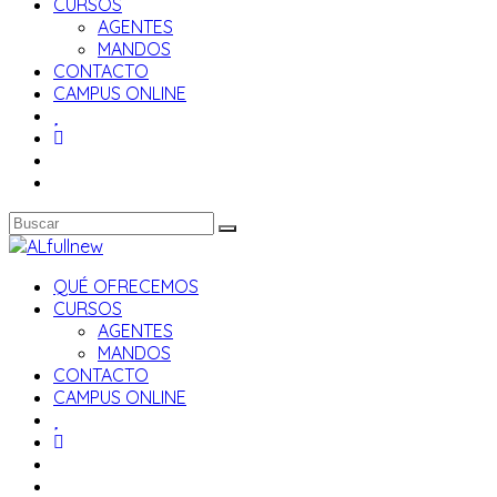
CURSOS
AGENTES
MANDOS
CONTACTO
CAMPUS ONLINE
QUÉ OFRECEMOS
CURSOS
AGENTES
MANDOS
CONTACTO
CAMPUS ONLINE