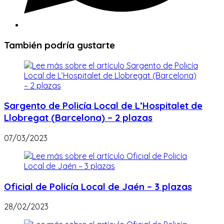
También podría gustarte
Sargento de Policía Local de L’Hospitalet de
Llobregat (Barcelona) – 2 plazas
07/03/2023
Oficial de Policía Local de Jaén – 3 plazas
28/02/2023