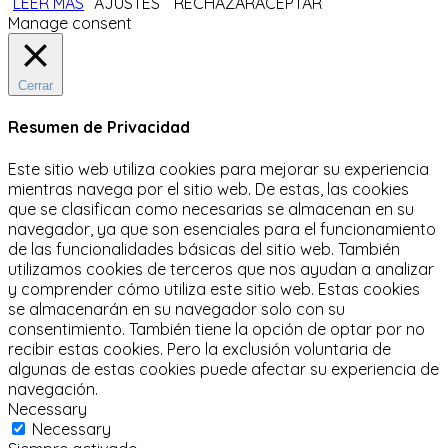
LEER MÁS
AJUSTES
RECHAZAR
ACEPTAR
Manage consent
Cerrar
Resumen de Privacidad
Este sitio web utiliza cookies para mejorar su experiencia
mientras navega por el sitio web.
De estas, las cookies
que se clasifican como necesarias se almacenan en su
navegador, ya que son esenciales para el funcionamiento
de las funcionalidades básicas del sitio web.
También
utilizamos cookies de terceros que nos ayudan a analizar
y comprender cómo utiliza este sitio web.
Estas cookies
se almacenarán en su navegador solo con su
consentimiento.
También tiene la opción de optar por no
recibir estas cookies.
Pero la exclusión voluntaria de
algunas de estas cookies puede afectar su experiencia de
navegación.
Necessary
Necessary