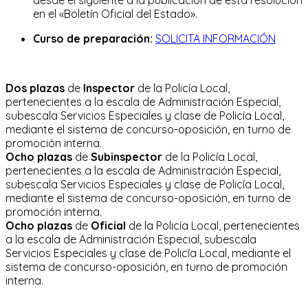
en el «Boletín Oficial del Estado».
Curso de preparación:
SOLICITA INFORMACIÓN
Dos plazas
de
Inspector
de la Policía Local,
pertenecientes a la escala de Administración Especial,
subescala Servicios Especiales y clase de Policía Local,
mediante el sistema de concurso-oposición, en turno de
promoción interna.
Ocho plazas
de
Subinspector
de la Policía Local,
pertenecientes a la escala de Administración Especial,
subescala Servicios Especiales y clase de Policía Local,
mediante el sistema de concurso-oposición, en turno de
promoción interna.
Ocho plazas
de
Oficial
de la Policía Local, pertenecientes
a la escala de Administración Especial, subescala
Servicios Especiales y clase de Policía Local, mediante el
sistema de concurso-oposición, en turno de promoción
interna.