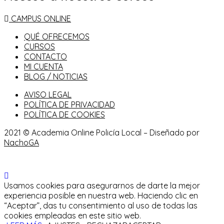
CAMPUS ONLINE
QUÉ OFRECEMOS
CURSOS
CONTACTO
MI CUENTA
BLOG / NOTICIAS
AVISO LEGAL
POLÍTICA DE PRIVACIDAD
POLÍTICA DE COOKIES
2021 © Academia Online Policía Local – Diseñado por
NachoGA
Usamos cookies para asegurarnos de darte la mejor
experiencia posible en nuestra web. Haciendo clic en
“Aceptar”, das tu consentimiento al uso de todas las
cookies empleadas en este sitio web.