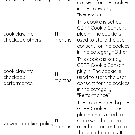
consent for the cookies
in the category
"Necessary".
This cookie is set by
GDPR Cookie Consent
cookielawinfo-
11
plugin. The cookie is
checkbox-others
months
used to store the user
consent for the cookies
in the category "Other.
This cookie is set by
GDPR Cookie Consent
cookielawinfo-
plugin. The cookie is
11
checkbox-
used to store the user
months
performance
consent for the cookies
in the category
"Performance".
The cookie is set by the
GDPR Cookie Consent
plugin and is used to
11
store whether or not
viewed_cookie_policy
months
user has consented to
the use of cookies. It