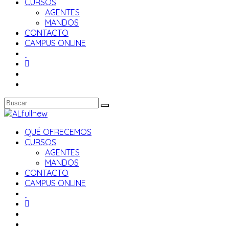
CURSOS
AGENTES
MANDOS
CONTACTO
CAMPUS ONLINE
QUÉ OFRECEMOS
CURSOS
AGENTES
MANDOS
CONTACTO
CAMPUS ONLINE