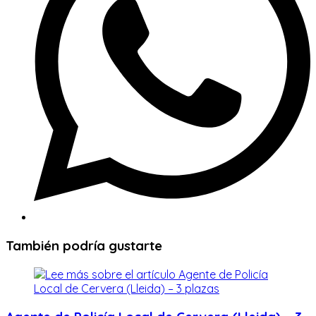
También podría gustarte