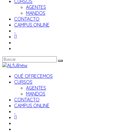
CURSOS
AGENTES
MANDOS
CONTACTO
CAMPUS ONLINE
QUÉ OFRECEMOS
CURSOS
AGENTES
MANDOS
CONTACTO
CAMPUS ONLINE