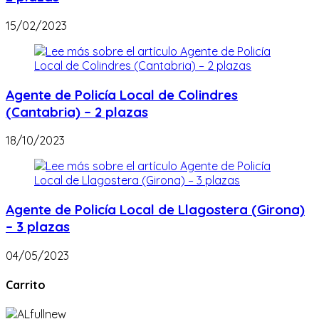
15/02/2023
Agente de Policía Local de Colindres
(Cantabria) – 2 plazas
18/10/2023
Agente de Policía Local de Llagostera (Girona)
– 3 plazas
04/05/2023
Carrito