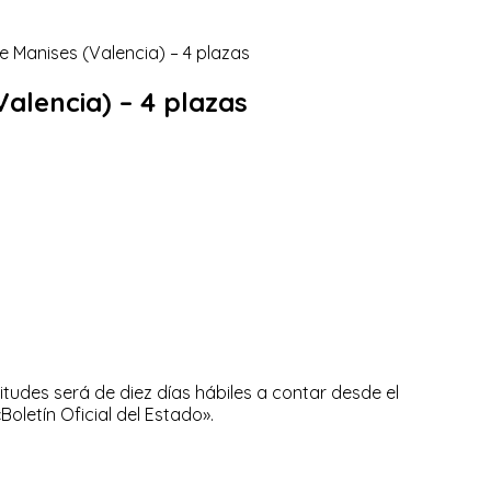
Valencia) – 4 plazas
itudes será de diez días hábiles a contar desde el
Boletín Oficial del Estado».