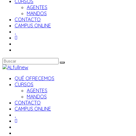
CURSOS
AGENTES
MANDOS
CONTACTO
CAMPUS ONLINE
QUÉ OFRECEMOS
CURSOS
AGENTES
MANDOS
CONTACTO
CAMPUS ONLINE