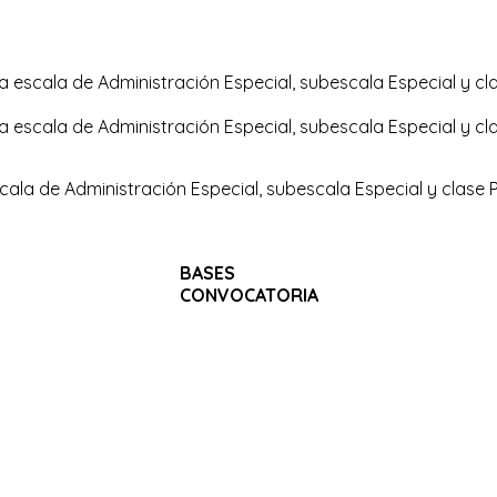
a escala de Administración Especial, subescala Especial y clas
a escala de Administración Especial, subescala Especial y clas
scala de Administración Especial, subescala Especial y clase P
BASES
CONVOCATORIA