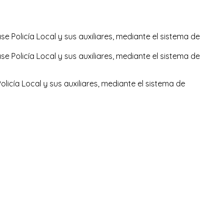
e Policía Local y sus auxiliares, mediante el sistema de
e Policía Local y sus auxiliares, mediante el sistema de
olicía Local y sus auxiliares, mediante el sistema de