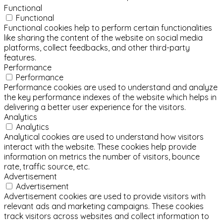
Functional
Functional
Functional cookies help to perform certain functionalities
like sharing the content of the website on social media
platforms, collect feedbacks, and other third-party
features.
Performance
Performance
Performance cookies are used to understand and analyze
the key performance indexes of the website which helps in
delivering a better user experience for the visitors.
Analytics
Analytics
Analytical cookies are used to understand how visitors
interact with the website. These cookies help provide
information on metrics the number of visitors, bounce
rate, traffic source, etc.
Advertisement
Advertisement
Advertisement cookies are used to provide visitors with
relevant ads and marketing campaigns. These cookies
track visitors across websites and collect information to