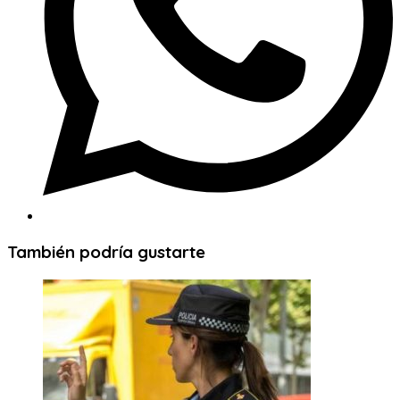
También podría gustarte