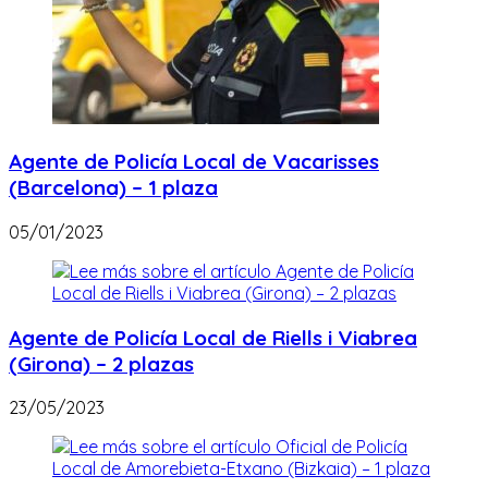
Agente de Policía Local de Vacarisses
(Barcelona) – 1 plaza
05/01/2023
Agente de Policía Local de Riells i Viabrea
(Girona) – 2 plazas
23/05/2023