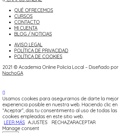
QUÉ OFRECEMOS
CURSOS
CONTACTO
MI CUENTA
BLOG / NOTICIAS
AVISO LEGAL
POLÍTICA DE PRIVACIDAD
POLÍTICA DE COOKIES
2021 © Academia Online Policía Local – Diseñado por
NachoGA
Usamos cookies para asegurarnos de darte la mejor
experiencia posible en nuestra web. Haciendo clic en
“Aceptar”, das tu consentimiento al uso de todas las
cookies empleadas en este sitio web.
LEER MÁS
AJUSTES
RECHAZAR
ACEPTAR
Manage consent