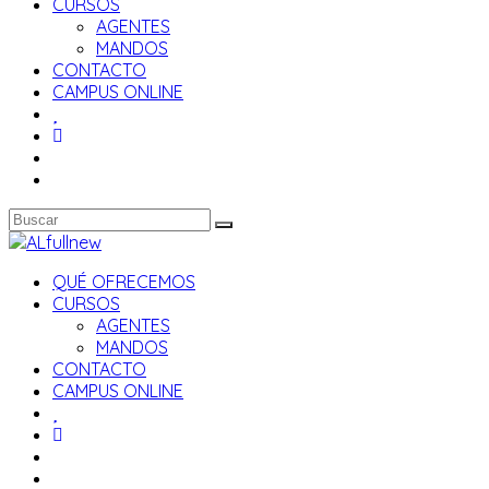
CURSOS
AGENTES
MANDOS
CONTACTO
CAMPUS ONLINE
QUÉ OFRECEMOS
CURSOS
AGENTES
MANDOS
CONTACTO
CAMPUS ONLINE