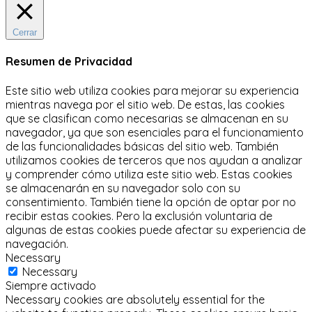
Cerrar
Resumen de Privacidad
Este sitio web utiliza cookies para mejorar su experiencia
mientras navega por el sitio web.
De estas, las cookies
que se clasifican como necesarias se almacenan en su
navegador, ya que son esenciales para el funcionamiento
de las funcionalidades básicas del sitio web.
También
utilizamos cookies de terceros que nos ayudan a analizar
y comprender cómo utiliza este sitio web.
Estas cookies
se almacenarán en su navegador solo con su
consentimiento.
También tiene la opción de optar por no
recibir estas cookies.
Pero la exclusión voluntaria de
algunas de estas cookies puede afectar su experiencia de
navegación.
Necessary
Necessary
Siempre activado
Necessary cookies are absolutely essential for the