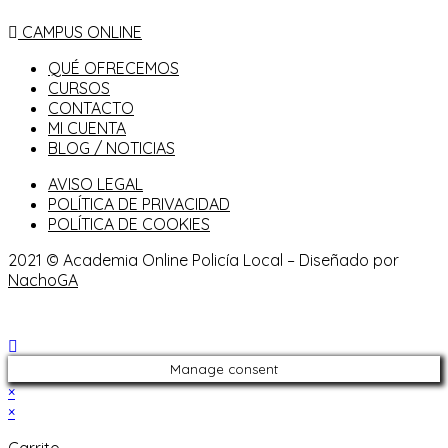
CAMPUS ONLINE
QUÉ OFRECEMOS
CURSOS
CONTACTO
MI CUENTA
BLOG / NOTICIAS
AVISO LEGAL
POLÍTICA DE PRIVACIDAD
POLÍTICA DE COOKIES
2021 © Academia Online Policía Local – Diseñado por
NachoGA
Manage consent
×
×