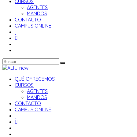
CURSOS
AGENTES
MANDOS
CONTACTO
CAMPUS ONLINE
QUÉ OFRECEMOS
CURSOS
AGENTES
MANDOS
CONTACTO
CAMPUS ONLINE