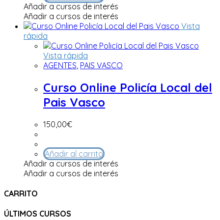
Añadir a cursos de interés
Añadir a cursos de interés
Vista
rápida
Vista rápida
AGENTES
,
PAIS VASCO
Curso Online Policía Local del
Pais Vasco
150,00
€
Añadir al carrito
Añadir a cursos de interés
Añadir a cursos de interés
CARRITO
ÚLTIMOS CURSOS