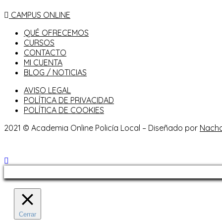
CAMPUS ONLINE
QUÉ OFRECEMOS
CURSOS
CONTACTO
MI CUENTA
BLOG / NOTICIAS
AVISO LEGAL
POLÍTICA DE PRIVACIDAD
POLÍTICA DE COOKIES
2021 © Academia Online Policía Local – Diseñado por
Nach
Cerrar