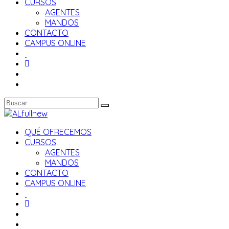
CURSOS
AGENTES
MANDOS
CONTACTO
CAMPUS ONLINE
QUÉ OFRECEMOS
CURSOS
AGENTES
MANDOS
CONTACTO
CAMPUS ONLINE