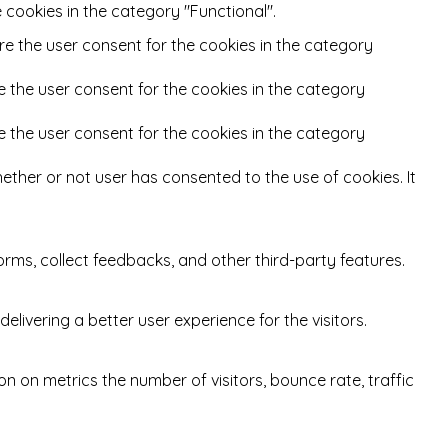
 cookies in the category "Functional".
re the user consent for the cookies in the category
e the user consent for the cookies in the category
e the user consent for the cookies in the category
ether or not user has consented to the use of cookies. It
orms, collect feedbacks, and other third-party features.
ivering a better user experience for the visitors.
n on metrics the number of visitors, bounce rate, traffic