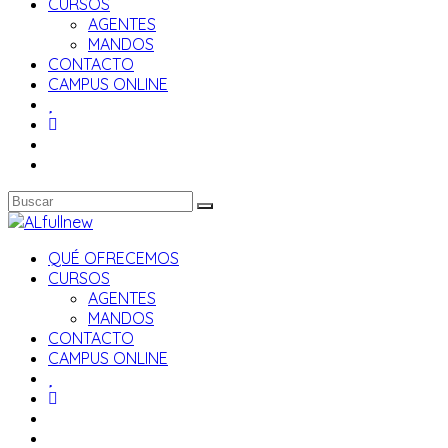
CURSOS
AGENTES
MANDOS
CONTACTO
CAMPUS ONLINE
QUÉ OFRECEMOS
CURSOS
AGENTES
MANDOS
CONTACTO
CAMPUS ONLINE