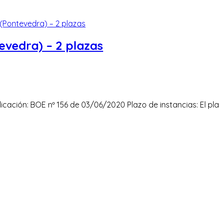
evedra) – 2 plazas
icación: BOE nº 156 de 03/06/2020 Plazo de instancias: El pla