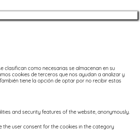
 se clasifican como necesarias se almacenan en su
zamos cookies de terceros que nos ayudan a analizar y
También tiene la opción de optar por no recibir estas
lities and security features of the website, anonymously.
e the user consent for the cookies in the category