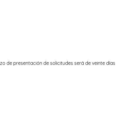
zo de presentación de solicitudes será de veinte días