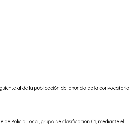
siguiente al de la publicación del anuncio de la convocatoria
 de Policía Local, grupo de clasificación C1, mediante el