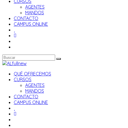
CURSOS
AGENTES
MANDOS
CONTACTO
CAMPUS ONLINE
QUÉ OFRECEMOS
CURSOS
AGENTES
MANDOS
CONTACTO
CAMPUS ONLINE