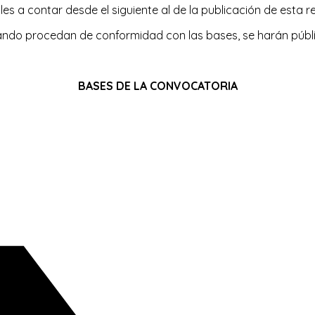
es a contar desde el siguiente al de la publicación de esta res
ando procedan de conformidad con las bases, se harán públic
BASES DE LA CONVOCATORIA