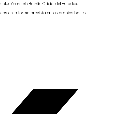
olución en el «Boletín Oficial del Estado».
os en la forma prevista en las propias bases.