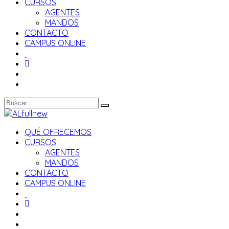
CURSOS
AGENTES
MANDOS
CONTACTO
CAMPUS ONLINE
QUÉ OFRECEMOS
CURSOS
AGENTES
MANDOS
CONTACTO
CAMPUS ONLINE