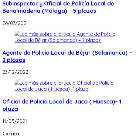
Subinspector y Oficial de Policía Local de
Benalmádena (Málaga) – 5 plazas
26/07/2021
Agente de Policía Local de Béjar (Salamanca) –
2 plazas
23/12/2022
Oficial de Policía Local de Jaca ( Huesca)- 1
plaza
11/05/2021
Carrito