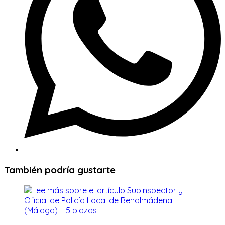
También podría gustarte