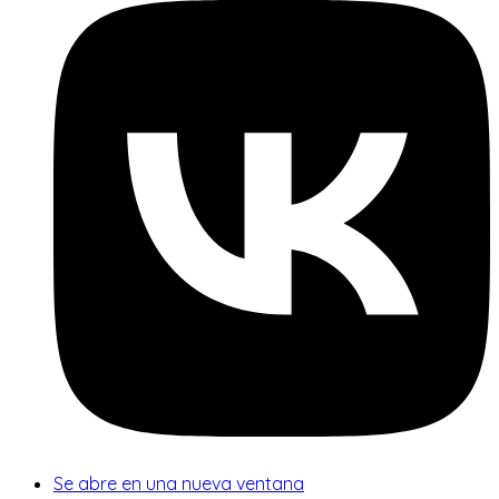
Se abre en una nueva ventana