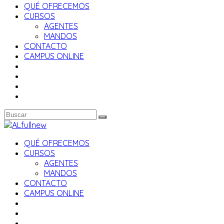
QUÉ OFRECEMOS
CURSOS
AGENTES
MANDOS
CONTACTO
CAMPUS ONLINE
QUÉ OFRECEMOS
CURSOS
AGENTES
MANDOS
CONTACTO
CAMPUS ONLINE