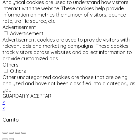
Analytical cookies are used to understand how visitors
interact with the website. These cookies help provide
information on metrics the number of visitors, bounce
rate, traffic source, etc.
Advertisement
Advertisement
Advertisement cookies are used to provide visitors with
relevant ads and marketing campaigns. These cookies
track visitors across websites and collect information to
provide customized ads.
Others
Others
Other uncategorized cookies are those that are being
analyzed and have not been classified into a category as
yet.
GUARDAR Y ACEPTAR
×
×
Carrito