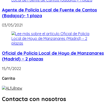
Agente de Policía Local de Fuente de Cantos
(Badajoz)- 1 plaza
03/05/2021
Oficial de Policía Local de Hoyo de Manzanares
(Madrid) – 2 plazas
15/11/2022
Carrito
Contacta con nosotros