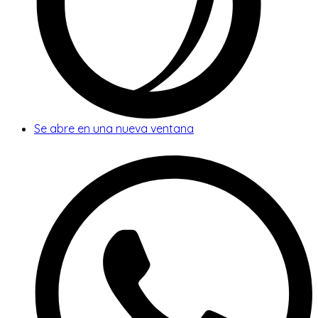
Se abre en una nueva ventana