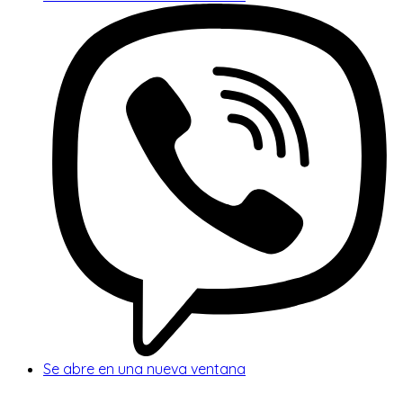
Se abre en una nueva ventana