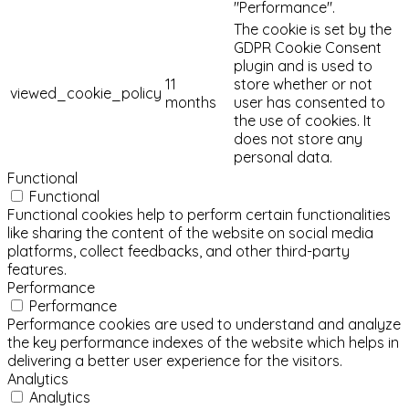
"Performance".
The cookie is set by the
GDPR Cookie Consent
plugin and is used to
11
store whether or not
viewed_cookie_policy
months
user has consented to
the use of cookies. It
does not store any
personal data.
Functional
Functional
Functional cookies help to perform certain functionalities
like sharing the content of the website on social media
platforms, collect feedbacks, and other third-party
features.
Performance
Performance
Performance cookies are used to understand and analyze
the key performance indexes of the website which helps in
delivering a better user experience for the visitors.
Analytics
Analytics