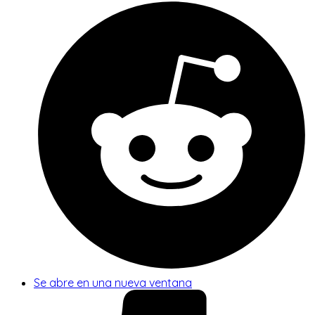
Se abre en una nueva ventana