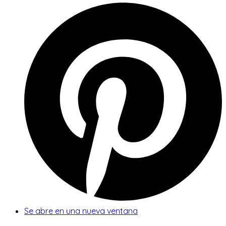
Se abre en una nueva ventana