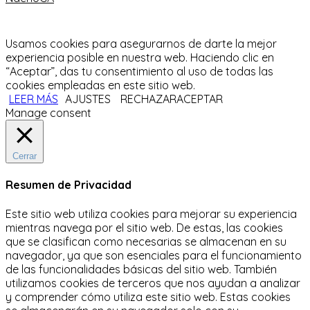
Usamos cookies para asegurarnos de darte la mejor
experiencia posible en nuestra web. Haciendo clic en
“Aceptar”, das tu consentimiento al uso de todas las
cookies empleadas en este sitio web.
LEER MÁS
AJUSTES
RECHAZAR
ACEPTAR
Manage consent
Cerrar
Resumen de Privacidad
Este sitio web utiliza cookies para mejorar su experiencia
mientras navega por el sitio web.
De estas, las cookies
que se clasifican como necesarias se almacenan en su
navegador, ya que son esenciales para el funcionamiento
de las funcionalidades básicas del sitio web.
También
utilizamos cookies de terceros que nos ayudan a analizar
y comprender cómo utiliza este sitio web.
Estas cookies