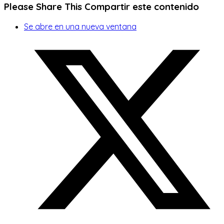
Please Share This
Compartir este contenido
Se abre en una nueva ventana