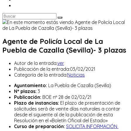
Agente de Policía Local de La
Puebla de Cazalla (Sevilla)- 3 plazas
Autor de la entrada:
ver
Publicación de la entrada:
03/02/2021
Categoría de la entrada:
Noticias
Ayuntamiento:
La Puebla de Cazalla (Sevilla)
Nº plazas:
3
Publicación:
BOE nº 28 de 02/02/21
Plazo de instancias:
El plazo de presentación de
solicitudes será de veinte días naturales a contar
desde el siguiente al de la publicación de esta
Resolución en el «Boletín Oficial del Estado»
Curso de preparación:
SOLICITA INFORMACIÓN