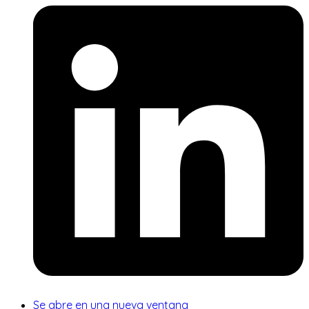
Se abre en una nueva ventana