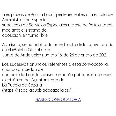
Tres plazas de Policía Local, pertenecientes a la escala de
Administración Especial,
subescala de Servicios Especiales y clase de Policía Local,
mediante el sistema de
oposición, en turno libre.
Asimismo, se ha publicado un extracto de la convocatoria
en el «Boletín Oficial de la
Junta de Andalucía» número 16, de 26 de enero de 2021.
Los sucesivos anuncios referentes a esta convocatoria,
cuando procedan de
conformidad con las bases, se harán públicos en la sede
electrónica del Ayuntamiento de
La Puebla de Cazalla
(https://sede.lapuebladecazalla.es/).
BASES CONVOCATORIA