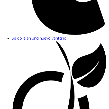
Se abre en una nueva ventana