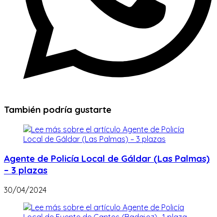
También podría gustarte
Agente de Policía Local de Gáldar (Las Palmas)
– 3 plazas
30/04/2024