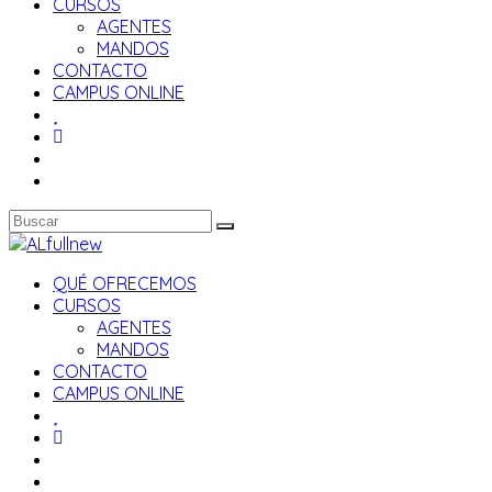
CURSOS
AGENTES
MANDOS
CONTACTO
CAMPUS ONLINE
QUÉ OFRECEMOS
CURSOS
AGENTES
MANDOS
CONTACTO
CAMPUS ONLINE