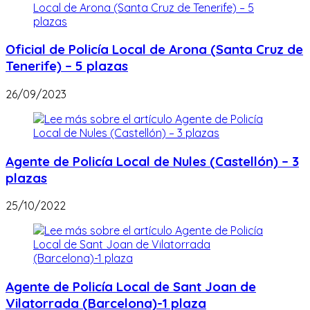
Oficial de Policía Local de Arona (Santa Cruz de
Tenerife) – 5 plazas
26/09/2023
Agente de Policía Local de Nules (Castellón) – 3
plazas
25/10/2022
Agente de Policía Local de Sant Joan de
Vilatorrada (Barcelona)-1 plaza