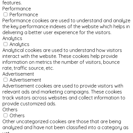
features.
Performance
Performance
Performance cookies are used to understand and analyze
the key performance indexes of the website which helps in
delivering a better user experience for the visitors.
Analytics
Analytics
Analytical cookies are used to understand how visitors
interact with the website. These cookies help provide
information on metrics the number of visitors, bounce
rate, traffic source, etc.
Advertisement
Advertisement
Advertisement cookies are used to provide visitors with
relevant ads and marketing campaigns. These cookies
track visitors across websites and collect information to
provide customized ads.
Others
Others
Other uncategorized cookies are those that are being
analyzed and have not been classified into a category as