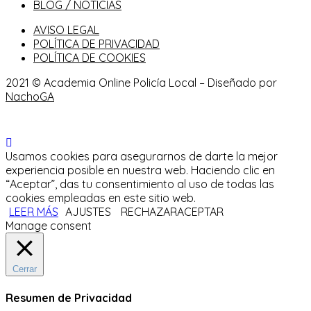
BLOG / NOTICIAS
AVISO LEGAL
POLÍTICA DE PRIVACIDAD
POLÍTICA DE COOKIES
2021 © Academia Online Policía Local – Diseñado por
NachoGA
Usamos cookies para asegurarnos de darte la mejor
experiencia posible en nuestra web. Haciendo clic en
“Aceptar”, das tu consentimiento al uso de todas las
cookies empleadas en este sitio web.
LEER MÁS
AJUSTES
RECHAZAR
ACEPTAR
Manage consent
Cerrar
Resumen de Privacidad