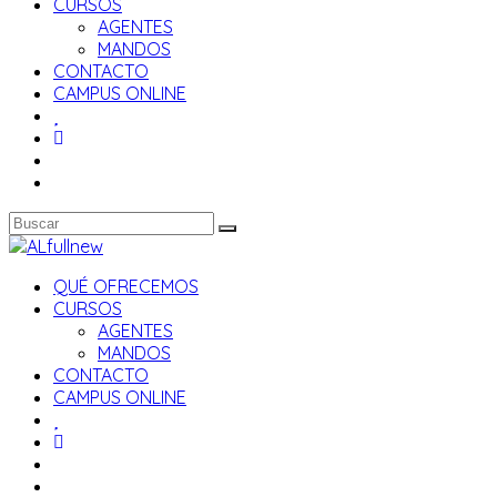
CURSOS
AGENTES
MANDOS
CONTACTO
CAMPUS ONLINE
QUÉ OFRECEMOS
CURSOS
AGENTES
MANDOS
CONTACTO
CAMPUS ONLINE