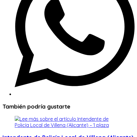
También podría gustarte