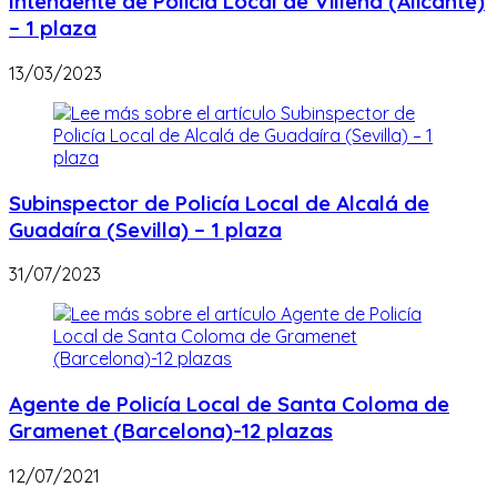
Intendente de Policía Local de Villena (Alicante)
– 1 plaza
13/03/2023
Subinspector de Policía Local de Alcalá de
Guadaíra (Sevilla) – 1 plaza
31/07/2023
Agente de Policía Local de Santa Coloma de
Gramenet (Barcelona)-12 plazas
12/07/2021