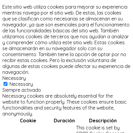
Este sitio web utiliza cookies para mejorar su experiencia
mientras navega por el sitio web.
De estas, las cookies
que se clasifican como necesarias se almacenan en su
navegador, ya que son esenciales para el funcionamiento
de las funcionalidades básicas del sitio web.
También
utilizamos cookies de terceros que nos ayudan a analizar
y comprender cómo utiliza este sitio web.
Estas cookies
se almacenarán en su navegador solo con su
consentimiento.
También tiene la opción de optar por no
recibir estas cookies.
Pero la exclusión voluntaria de
algunas de estas cookies puede afectar su experiencia de
navegación.
Necessary
Necessary
Siempre activado
Necessary cookies are absolutely essential for the
website to function properly. These cookies ensure basic
functionalities and security features of the website,
anonymously.
Cookie
Duración
Descripción
This cookie is set by