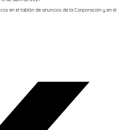
os en el tablón de anuncios de la Corporación y en el