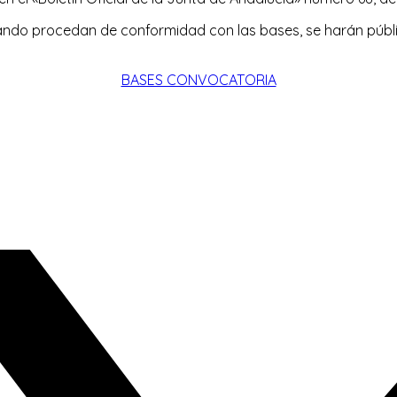
ando procedan de conformidad con las bases, se harán públic
BASES CONVOCATORIA