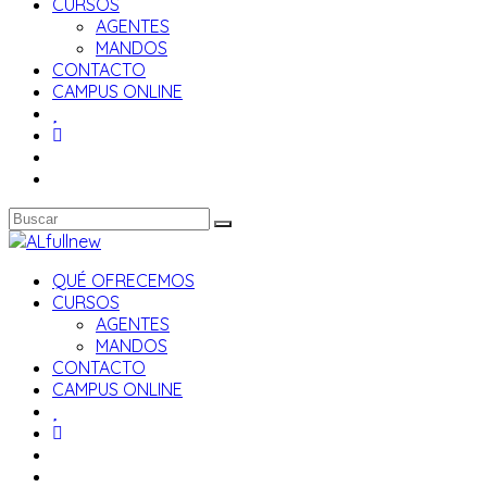
CURSOS
AGENTES
MANDOS
CONTACTO
CAMPUS ONLINE
QUÉ OFRECEMOS
CURSOS
AGENTES
MANDOS
CONTACTO
CAMPUS ONLINE