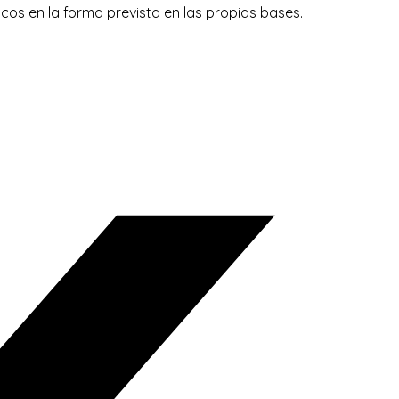
os en la forma prevista en las propias bases.