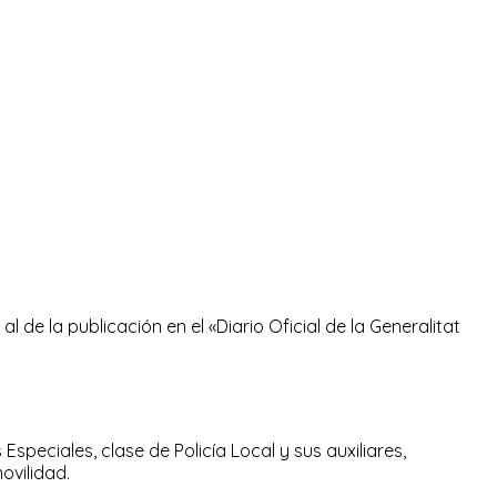
l de la publicación en el «Diario Oficial de la Generalitat
speciales, clase de Policía Local y sus auxiliares,
ovilidad.