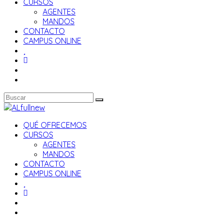
CURSOS
AGENTES
MANDOS
CONTACTO
CAMPUS ONLINE
QUÉ OFRECEMOS
CURSOS
AGENTES
MANDOS
CONTACTO
CAMPUS ONLINE