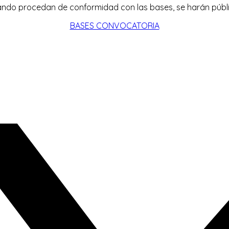
ando procedan de conformidad con las bases, se harán públic
BASES CONVOCATORIA