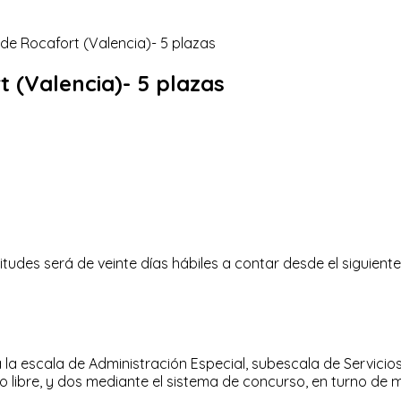
t (Valencia)- 5 plazas
tudes será de veinte días hábiles a contar desde el siguiente a
la escala de Administración Especial, subescala de Servicios E
o libre, y dos mediante el sistema de concurso, en turno de m