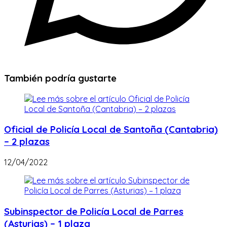
También podría gustarte
Oficial de Policía Local de Santoña (Cantabria)
– 2 plazas
12/04/2022
Subinspector de Policía Local de Parres
(Asturias) – 1 plaza