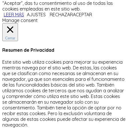
“Aceptar”, das tu consentimiento al uso de todas las
cookies empleadas en este sitio web.
LEER MÁS
AJUSTES
RECHAZAR
ACEPTAR
Manage consent
Cerrar
Resumen de Privacidad
Este sitio web utiliza cookies para mejorar su experiencia
mientras navega por el sitio web.
De estas, las cookies
que se clasifican como necesarias se almacenan en su
navegador, ya que son esenciales para el funcionamiento
de las funcionalidades básicas del sitio web.
También
utilizamos cookies de terceros que nos ayudan a analizar
y comprender cómo utiliza este sitio web.
Estas cookies
se almacenarán en su navegador solo con su
consentimiento.
También tiene la opción de optar por no
recibir estas cookies.
Pero la exclusión voluntaria de
algunas de estas cookies puede afectar su experiencia de
navegación.