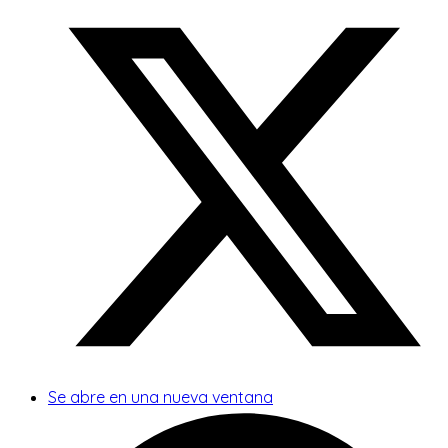
Se abre en una nueva ventana