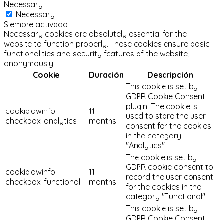
Necessary
Necessary
Siempre activado
Necessary cookies are absolutely essential for the
website to function properly. These cookies ensure basic
functionalities and security features of the website,
anonymously.
Cookie
Duración
Descripción
This cookie is set by
GDPR Cookie Consent
plugin. The cookie is
cookielawinfo-
11
used to store the user
checkbox-analytics
months
consent for the cookies
in the category
"Analytics".
The cookie is set by
GDPR cookie consent to
cookielawinfo-
11
record the user consent
checkbox-functional
months
for the cookies in the
category "Functional".
This cookie is set by
GDPR Cookie Consent