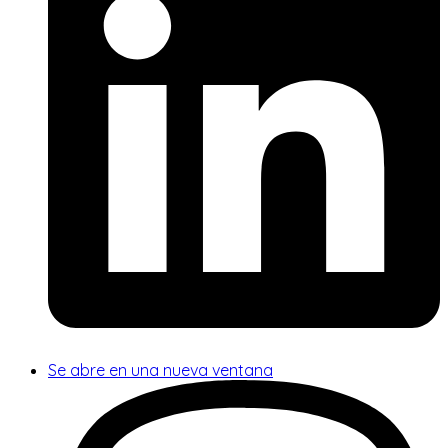
Se abre en una nueva ventana