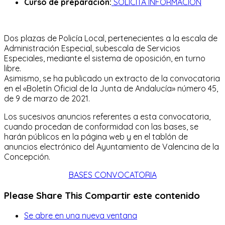
Curso de preparación:
SOLICITA INFORMACIÓN
Dos plazas de Policía Local, pertenecientes a la escala de
Administración Especial, subescala de Servicios
Especiales, mediante el sistema de oposición, en turno
libre.
Asimismo, se ha publicado un extracto de la convocatoria
en el «Boletín Oficial de la Junta de Andalucía» número 45,
de 9 de marzo de 2021.
Los sucesivos anuncios referentes a esta convocatoria,
cuando procedan de conformidad con las bases, se
harán públicos en la página web y en el tablón de
anuncios electrónico del Ayuntamiento de Valencina de la
Concepción.
BASES CONVOCATORIA
Please Share This
Compartir este contenido
Se abre en una nueva ventana