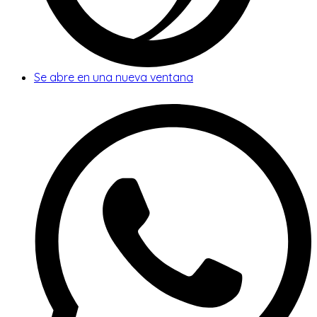
Se abre en una nueva ventana