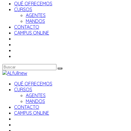
QUÉ OFRECEMOS
CURSOS
AGENTES
MANDOS
CONTACTO
CAMPUS ONLINE
QUÉ OFRECEMOS
CURSOS
AGENTES
MANDOS
CONTACTO
CAMPUS ONLINE