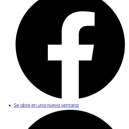
Se abre en una nueva ventana