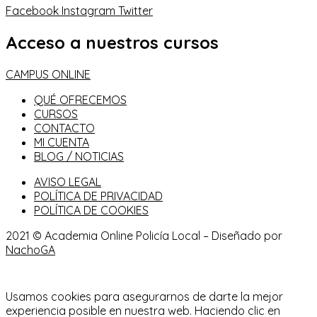
Facebook
Instagram
Twitter
Acceso a nuestros cursos
CAMPUS ONLINE
QUÉ OFRECEMOS
CURSOS
CONTACTO
MI CUENTA
BLOG / NOTICIAS
AVISO LEGAL
POLÍTICA DE PRIVACIDAD
POLÍTICA DE COOKIES
2021 © Academia Online Policía Local – Diseñado por
NachoGA
Usamos cookies para asegurarnos de darte la mejor
experiencia posible en nuestra web. Haciendo clic en