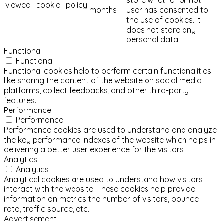
viewed_cookie_policy
months
user has consented to
the use of cookies. It
does not store any
personal data.
Functional
Functional
Functional cookies help to perform certain functionalities
like sharing the content of the website on social media
platforms, collect feedbacks, and other third-party
features.
Performance
Performance
Performance cookies are used to understand and analyze
the key performance indexes of the website which helps in
delivering a better user experience for the visitors.
Analytics
Analytics
Analytical cookies are used to understand how visitors
interact with the website. These cookies help provide
information on metrics the number of visitors, bounce
rate, traffic source, etc.
Advertisement