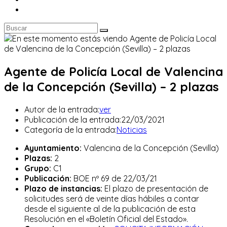
Agente de Policía Local de Valencina
de la Concepción (Sevilla) – 2 plazas
Autor de la entrada:
ver
Publicación de la entrada:
22/03/2021
Categoría de la entrada:
Noticias
Ayuntamiento:
Valencina de la Concepción (Sevilla)
Plazas:
2
Grupo:
C1
Publicación:
BOE nº 69 de 22/03/21
Plazo de instancias:
El plazo de presentación de
solicitudes será de veinte días hábiles a contar
desde el siguiente al de la publicación de esta
Resolución en el «Boletín Oficial del Estado».