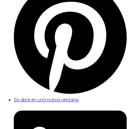
Se abre en una nueva ventana