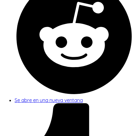
Se abre en una nueva ventana