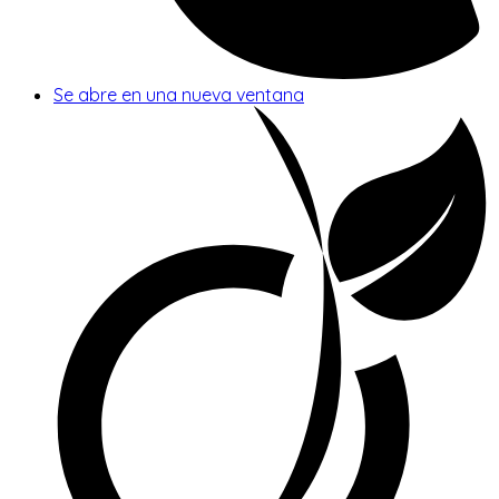
Se abre en una nueva ventana