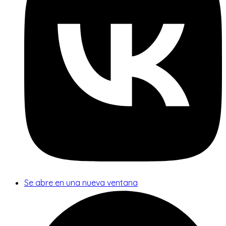
Se abre en una nueva ventana