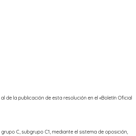
al de la publicación de esta resolución en el «Boletín Oficial
, grupo C, subgrupo C1, mediante el sistema de oposición,