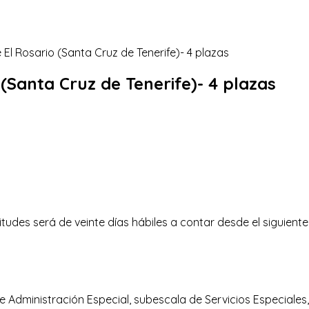
 (Santa Cruz de Tenerife)- 4 plazas
itudes será de veinte días hábiles a contar desde el siguiente 
de Administración Especial, subescala de Servicios Especiales