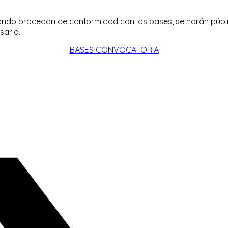
ndo procedan de conformidad con las bases, se harán públicos
sario.
BASES CONVOCATORIA