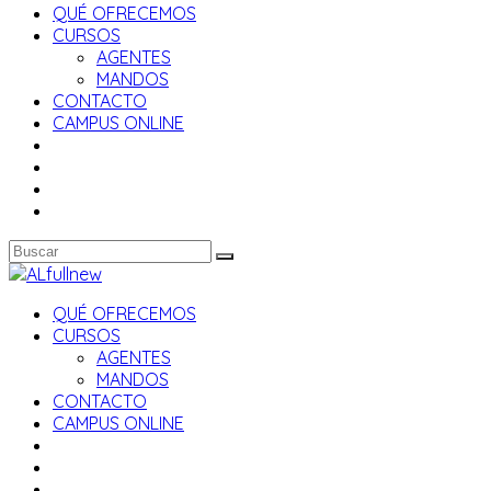
QUÉ OFRECEMOS
CURSOS
AGENTES
MANDOS
CONTACTO
CAMPUS ONLINE
QUÉ OFRECEMOS
CURSOS
AGENTES
MANDOS
CONTACTO
CAMPUS ONLINE