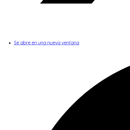
Se abre en una nueva ventana