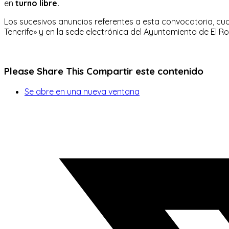
en
turno libre.
Los sucesivos anuncios referentes a esta convocatoria, cua
Tenerife» y en la sede electrónica del Ayuntamiento de El Ro
Please Share This
Compartir este contenido
Se abre en una nueva ventana