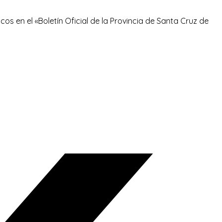
 en el «Boletín Oficial de la Provincia de Santa Cruz de