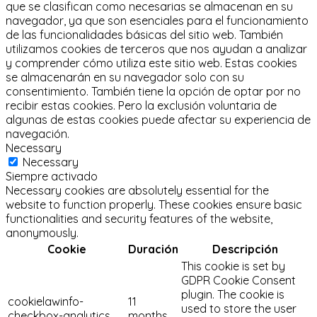
que se clasifican como necesarias se almacenan en su
navegador, ya que son esenciales para el funcionamiento
de las funcionalidades básicas del sitio web.
También
utilizamos cookies de terceros que nos ayudan a analizar
y comprender cómo utiliza este sitio web.
Estas cookies
se almacenarán en su navegador solo con su
consentimiento.
También tiene la opción de optar por no
recibir estas cookies.
Pero la exclusión voluntaria de
algunas de estas cookies puede afectar su experiencia de
navegación.
Necessary
Necessary
Siempre activado
Necessary cookies are absolutely essential for the
website to function properly. These cookies ensure basic
functionalities and security features of the website,
anonymously.
Cookie
Duración
Descripción
This cookie is set by
GDPR Cookie Consent
plugin. The cookie is
cookielawinfo-
11
used to store the user
checkbox-analytics
months