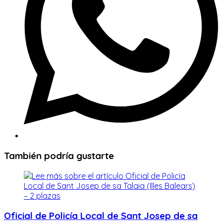
También podría gustarte
Oficial de Policía Local de Sant Josep de sa