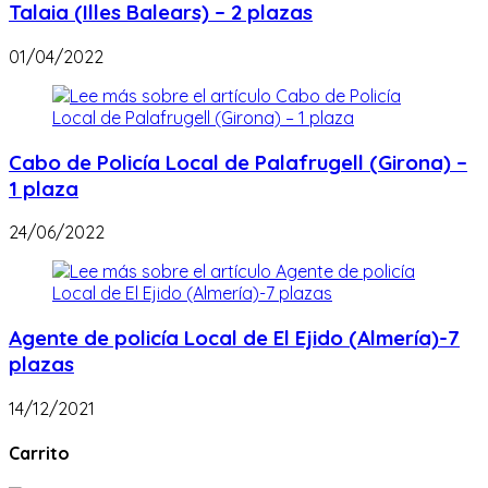
Talaia (Illes Balears) – 2 plazas
01/04/2022
Cabo de Policía Local de Palafrugell (Girona) –
1 plaza
24/06/2022
Agente de policía Local de El Ejido (Almería)-7
plazas
14/12/2021
Carrito