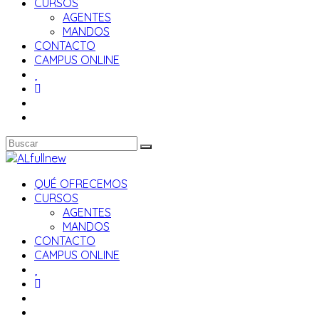
CURSOS
AGENTES
MANDOS
CONTACTO
CAMPUS ONLINE
QUÉ OFRECEMOS
CURSOS
AGENTES
MANDOS
CONTACTO
CAMPUS ONLINE