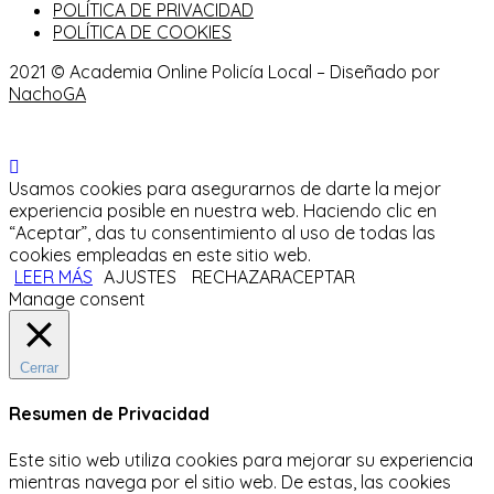
POLÍTICA DE PRIVACIDAD
POLÍTICA DE COOKIES
2021 © Academia Online Policía Local – Diseñado por
NachoGA
Usamos cookies para asegurarnos de darte la mejor
experiencia posible en nuestra web. Haciendo clic en
“Aceptar”, das tu consentimiento al uso de todas las
cookies empleadas en este sitio web.
LEER MÁS
AJUSTES
RECHAZAR
ACEPTAR
Manage consent
Cerrar
Resumen de Privacidad
Este sitio web utiliza cookies para mejorar su experiencia
mientras navega por el sitio web.
De estas, las cookies