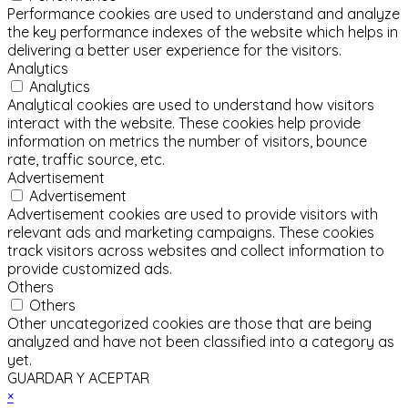
Performance cookies are used to understand and analyze
the key performance indexes of the website which helps in
delivering a better user experience for the visitors.
Analytics
Analytics
Analytical cookies are used to understand how visitors
interact with the website. These cookies help provide
information on metrics the number of visitors, bounce
rate, traffic source, etc.
Advertisement
Advertisement
Advertisement cookies are used to provide visitors with
relevant ads and marketing campaigns. These cookies
track visitors across websites and collect information to
provide customized ads.
Others
Others
Other uncategorized cookies are those that are being
analyzed and have not been classified into a category as
yet.
GUARDAR Y ACEPTAR
×