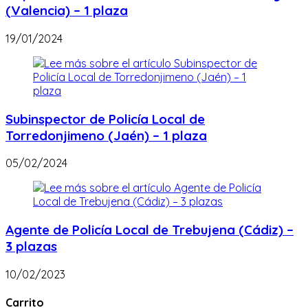
(Valencia) – 1 plaza
19/01/2024
Subinspector de Policía Local de
Torredonjimeno (Jaén) – 1 plaza
05/02/2024
Agente de Policía Local de Trebujena (Cádiz) –
3 plazas
10/02/2023
Carrito