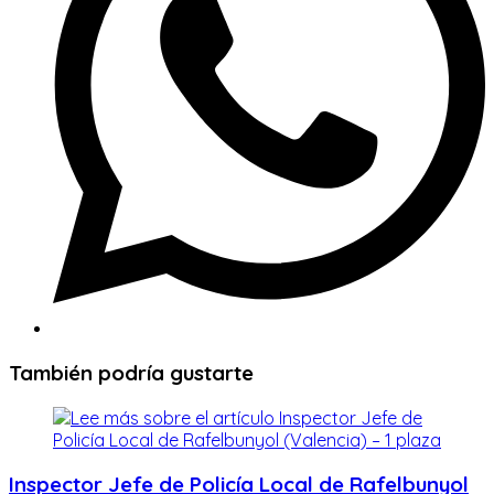
También podría gustarte
Inspector Jefe de Policía Local de Rafelbunyol