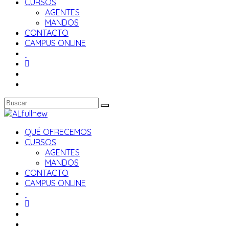
CURSOS
AGENTES
MANDOS
CONTACTO
CAMPUS ONLINE
QUÉ OFRECEMOS
CURSOS
AGENTES
MANDOS
CONTACTO
CAMPUS ONLINE