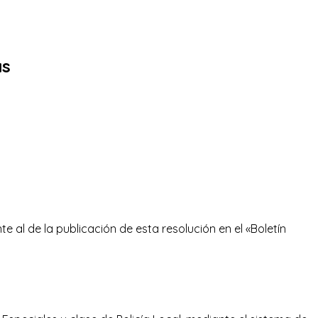
as
te al de la publicación de esta resolución en el «Boletín