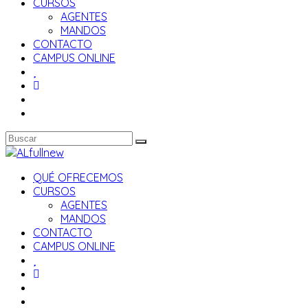
CURSOS
AGENTES
MANDOS
CONTACTO
CAMPUS ONLINE
QUÉ OFRECEMOS
CURSOS
AGENTES
MANDOS
CONTACTO
CAMPUS ONLINE