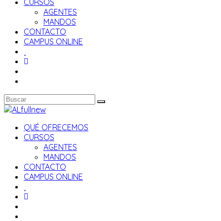
CURSOS
AGENTES
MANDOS
CONTACTO
CAMPUS ONLINE
QUÉ OFRECEMOS
CURSOS
AGENTES
MANDOS
CONTACTO
CAMPUS ONLINE