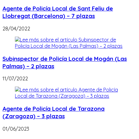
Agente de Policía Local de Sant Feliu de
Llobregat (Barcelona) – 7 plazas
28/04/2022
Subinspector de Policía Local de Mogán (Las
Palmas) – 2 plazas
11/07/2022
Agente de Policía Local de Tarazona
(Zaragoza) – 3 plazas
01/06/2023