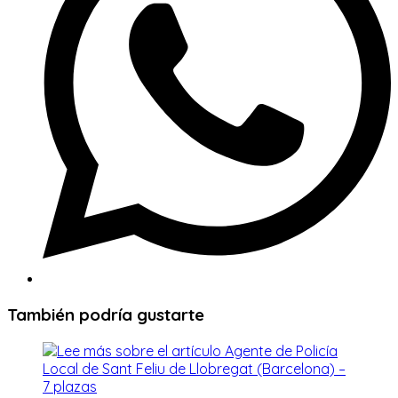
También podría gustarte