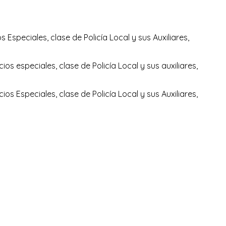
 Especiales, clase de Policía Local y sus Auxiliares,
os especiales, clase de Policía Local y sus auxiliares,
os Especiales, clase de Policía Local y sus Auxiliares,