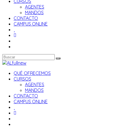
CURSOS
AGENTES
MANDOS
CONTACTO
CAMPUS ONLINE
QUÉ OFRECEMOS
CURSOS
AGENTES
MANDOS
CONTACTO
CAMPUS ONLINE