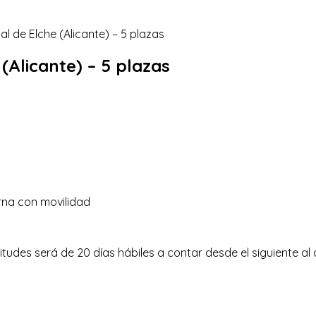
(Alicante) – 5 plazas
rna con movilidad
tudes será de 20 días hábiles a contar desde el siguiente al d