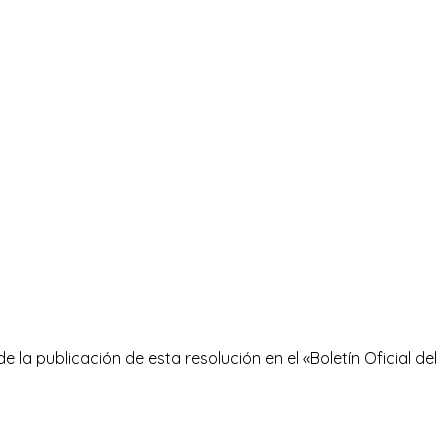
e la publicación de esta resolución en el «Boletín Oficial del