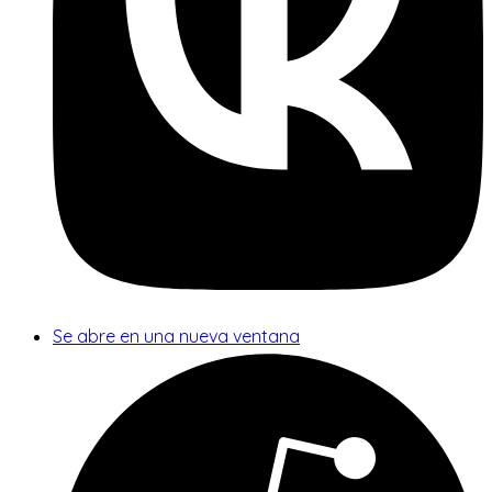
Se abre en una nueva ventana