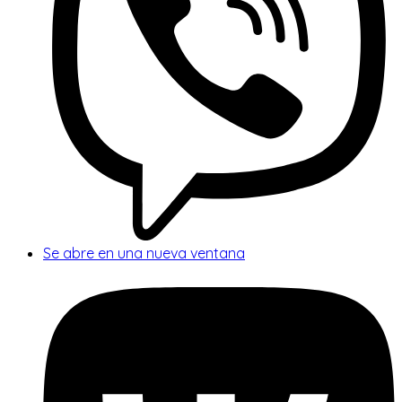
Se abre en una nueva ventana