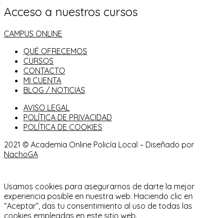
Acceso a nuestros cursos
CAMPUS ONLINE
QUÉ OFRECEMOS
CURSOS
CONTACTO
MI CUENTA
BLOG / NOTICIAS
AVISO LEGAL
POLÍTICA DE PRIVACIDAD
POLÍTICA DE COOKIES
2021 © Academia Online Policía Local – Diseñado por
NachoGA
Usamos cookies para asegurarnos de darte la mejor
experiencia posible en nuestra web. Haciendo clic en
“Aceptar”, das tu consentimiento al uso de todas las
cookies empleadas en este sitio web.