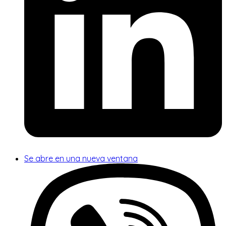
Se abre en una nueva ventana