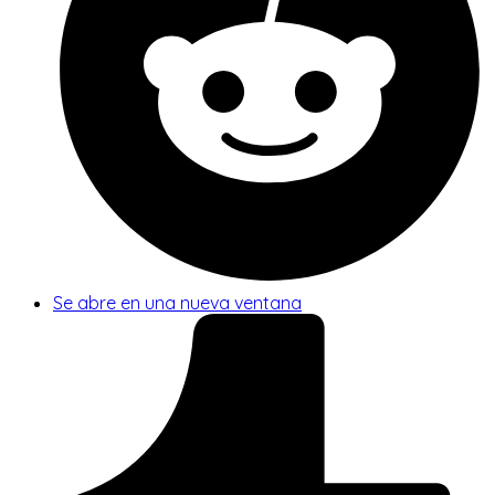
Se abre en una nueva ventana