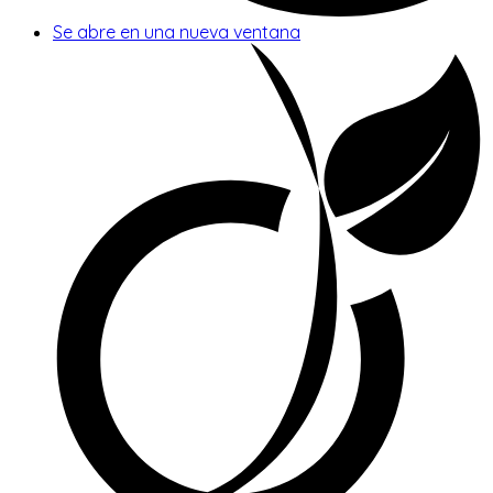
Se abre en una nueva ventana