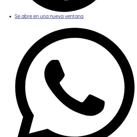
Se abre en una nueva ventana