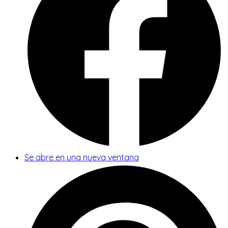
Se abre en una nueva ventana