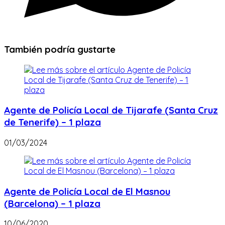
También podría gustarte
Agente de Policía Local de Tijarafe (Santa Cruz
de Tenerife) – 1 plaza
01/03/2024
Agente de Policía Local de El Masnou
(Barcelona) – 1 plaza
10/06/2020