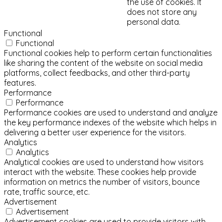
the use of cookies. It
does not store any
personal data.
Functional
Functional
Functional cookies help to perform certain functionalities
like sharing the content of the website on social media
platforms, collect feedbacks, and other third-party
features.
Performance
Performance
Performance cookies are used to understand and analyze
the key performance indexes of the website which helps in
delivering a better user experience for the visitors.
Analytics
Analytics
Analytical cookies are used to understand how visitors
interact with the website. These cookies help provide
information on metrics the number of visitors, bounce
rate, traffic source, etc.
Advertisement
Advertisement
Advertisement cookies are used to provide visitors with