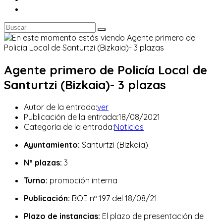
Agente primero de Policía Local de
Santurtzi (Bizkaia)- 3 plazas
Autor de la entrada:
ver
Publicación de la entrada:
18/08/2021
Categoría de la entrada:
Noticias
Ayuntamiento:
Santurtzi (Bizkaia)
Nº plazas:
3
Turno:
promoción interna
Publicación:
BOE nº 197 del 18/08/21
Plazo de instancias:
El plazo de presentación de