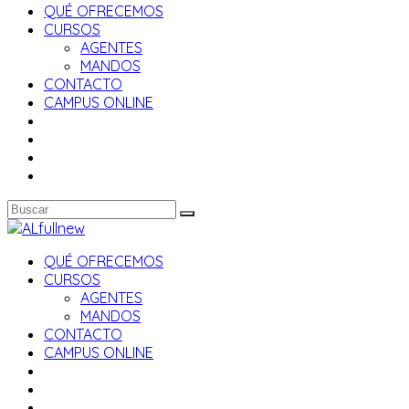
QUÉ OFRECEMOS
CURSOS
AGENTES
MANDOS
CONTACTO
CAMPUS ONLINE
QUÉ OFRECEMOS
CURSOS
AGENTES
MANDOS
CONTACTO
CAMPUS ONLINE