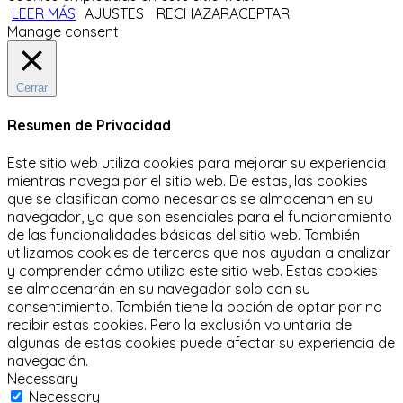
LEER MÁS
AJUSTES
RECHAZAR
ACEPTAR
Manage consent
Cerrar
Resumen de Privacidad
Este sitio web utiliza cookies para mejorar su experiencia
mientras navega por el sitio web.
De estas, las cookies
que se clasifican como necesarias se almacenan en su
navegador, ya que son esenciales para el funcionamiento
de las funcionalidades básicas del sitio web.
También
utilizamos cookies de terceros que nos ayudan a analizar
y comprender cómo utiliza este sitio web.
Estas cookies
se almacenarán en su navegador solo con su
consentimiento.
También tiene la opción de optar por no
recibir estas cookies.
Pero la exclusión voluntaria de
algunas de estas cookies puede afectar su experiencia de
navegación.
Necessary
Necessary