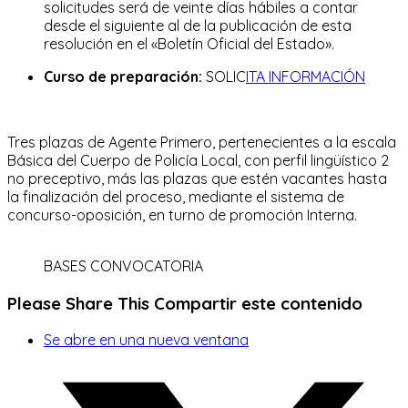
solicitudes será de veinte días hábiles a contar
desde el siguiente al de la publicación de esta
resolución en el «Boletín Oficial del Estado».
Curso de preparación:
SOLIC
ITA INFORMACIÓN
Tres plazas de Agente Primero, pertenecientes a la escala
Básica del Cuerpo de Policía Local, con perfil lingüístico 2
no preceptivo, más las plazas que estén vacantes hasta
la finalización del proceso, mediante el sistema de
concurso-oposición, en turno de promoción Interna.
BASES CONVOCATORIA
Please Share This
Compartir este contenido
Se abre en una nueva ventana