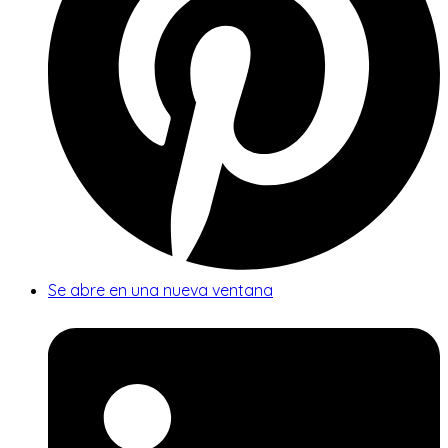
Se abre en una nueva ventana