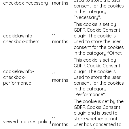
checkbox-necessary
months
consent for the cookies
in the category
"Necessary".
This cookie is set by
GDPR Cookie Consent
cookielawinfo-
11
plugin. The cookie is
checkbox-others
months
used to store the user
consent for the cookies
in the category "Other.
This cookie is set by
GDPR Cookie Consent
cookielawinfo-
plugin. The cookie is
11
checkbox-
used to store the user
months
performance
consent for the cookies
in the category
"Performance".
The cookie is set by the
GDPR Cookie Consent
plugin and is used to
11
store whether or not
viewed_cookie_policy
months
user has consented to