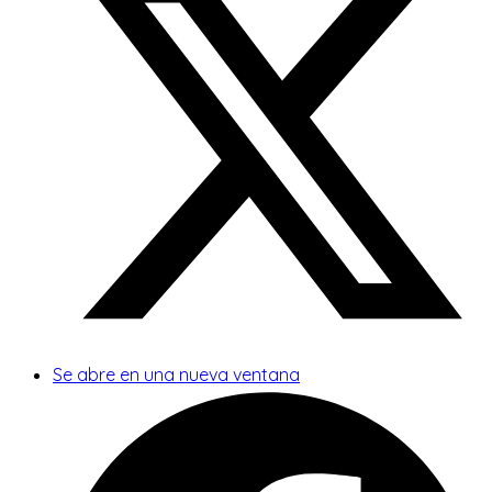
Se abre en una nueva ventana