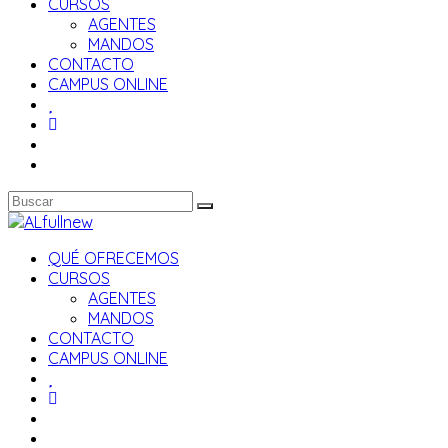
CURSOS
AGENTES
MANDOS
CONTACTO
CAMPUS ONLINE
QUÉ OFRECEMOS
CURSOS
AGENTES
MANDOS
CONTACTO
CAMPUS ONLINE