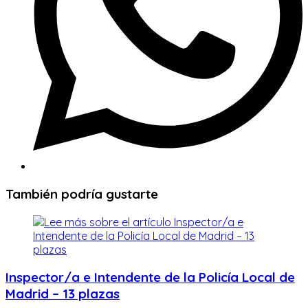
También podría gustarte
Inspector/a e Intendente de la Policía Local de
Madrid – 13 plazas