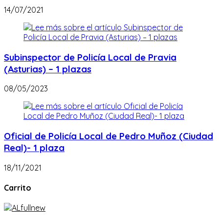
14/07/2021
Subinspector de Policía Local de Pravia
(Asturias) – 1 plazas
08/05/2023
Oficial de Policía Local de Pedro Muñoz (Ciudad
Real)- 1 plaza
18/11/2021
Carrito