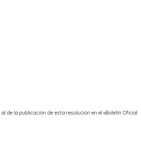
al de la publicación de esta resolución en el «Boletín Oficial