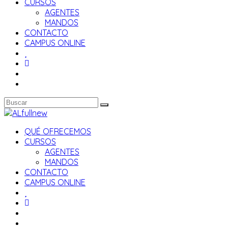
CURSOS
AGENTES
MANDOS
CONTACTO
CAMPUS ONLINE
QUÉ OFRECEMOS
CURSOS
AGENTES
MANDOS
CONTACTO
CAMPUS ONLINE