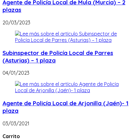
Agente de Policía Local de Mula (Murcia) – 2
plazas
20/03/2023
Subinspector de Policía Local de Parres
(Asturias) – 1 plaza
04/01/2023
Agente de Policía Local de Arjonilla (Jaén)- 1
plaza
03/03/2021
Carrito