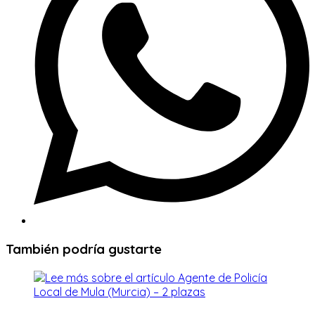
También podría gustarte