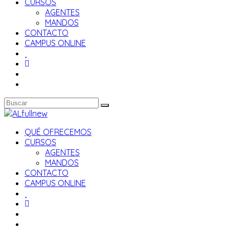
CURSOS
AGENTES
MANDOS
CONTACTO
CAMPUS ONLINE
QUÉ OFRECEMOS
CURSOS
AGENTES
MANDOS
CONTACTO
CAMPUS ONLINE